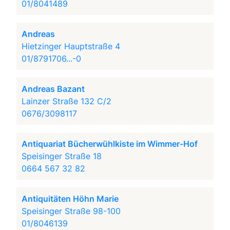
01/8041489
Andreas
Hietzinger Hauptstraße 4
01/8791706...-0
Andreas Bazant
Lainzer Straße 132 C/2
0676/3098117
Antiquariat Bücherwühlkiste im Wimmer-Hof
Speisinger Straße 18
0664 567 32 82
Antiquitäten Höhn Marie
Speisinger Straße 98-100
01/8046139