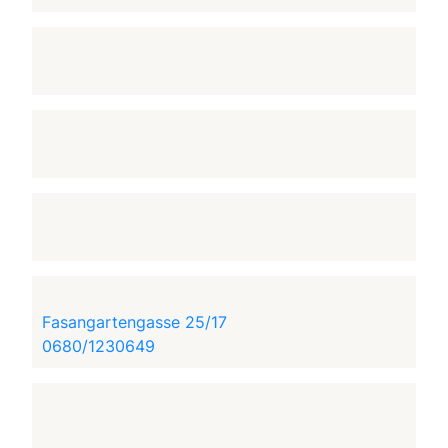
Fasangartengasse 25/17
0680/1230649