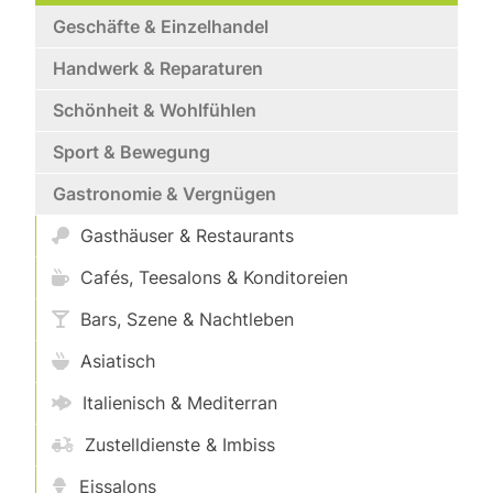
Geschäfte & Einzelhandel
Handwerk & Reparaturen
Schönheit & Wohlfühlen
Sport & Bewegung
Gastronomie & Vergnügen
Gasthäuser & Restaurants
Cafés, Teesalons & Konditoreien
Bars, Szene & Nachtleben
Asiatisch
Italienisch & Mediterran
Zustelldienste & Imbiss
Eissalons