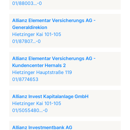
01/88003...-0
Allianz Elementar Versicherungs AG -
Generaldirekion
Hietzinger Kai 101-105
01/87807...-0
Allianz Elementar Versicherungs AG -
Kundencenter Hernals 2
Hietzinger Hauptstraße 119
01/8774653
Allianz Invest Kapitalanlage GmbH
Hietzinger Kai 101-105
01/5055480...-0
Allianz Investmentbank AG