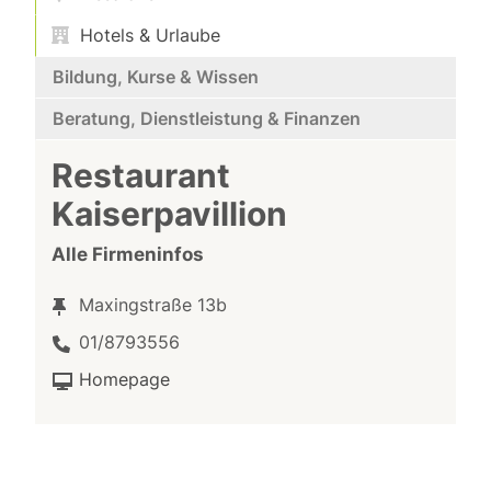
Hotels & Urlaube
Bildung, Kurse & Wissen
Beratung, Dienstleistung & Finanzen
Restaurant
Kaiserpavillion
Alle Firmeninfos
Maxingstraße 13b
01/8793556
Homepage