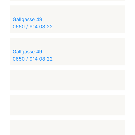
Gallgasse 49
0650 / 914 08 22
Gallgasse 49
0650 / 914 08 22