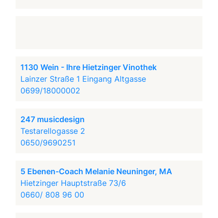
1130 Wein - Ihre Hietzinger Vinothek
Lainzer Straße 1 Eingang Altgasse
0699/18000002
247 musicdesign
Testarellogasse 2
0650/9690251
5 Ebenen-Coach Melanie Neuninger, MA
Hietzinger Hauptstraße 73/6
0660/ 808 96 00