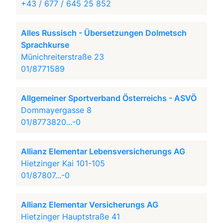
+43 / 677 / 645 25 852
Alles Russisch - Übersetzungen Dolmetsch
Sprachkurse
Münichreiterstraße 23
01/8771589
Allgemeiner Sportverband Österreichs - ASVÖ
Dommayergasse 8
01/8773820...-0
Allianz Elementar Lebensversicherungs AG
Hietzinger Kai 101-105
01/87807...-0
Allianz Elementar Versicherungs AG
Hietzinger Hauptstraße 41