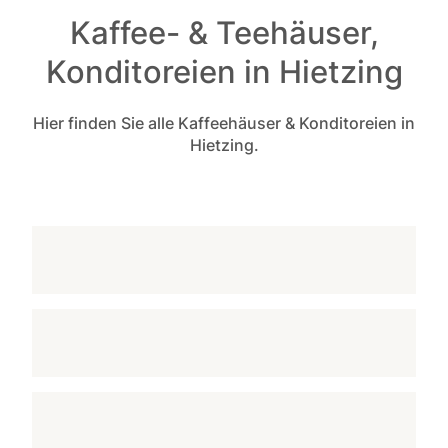
Kaffee- & Teehäuser,
Konditoreien in Hietzing
Hier finden Sie alle Kaffeehäuser & Konditoreien in
Hietzing.