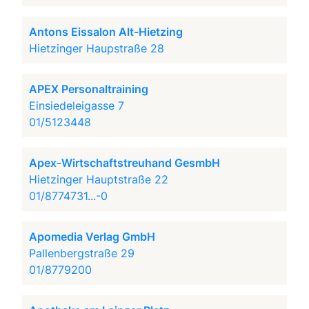
Antons Eissalon Alt-Hietzing
Hietzinger Haupstraße 28
APEX Personaltraining
Einsiedeleigasse 7
01/5123448
Apex-Wirtschaftstreuhand GesmbH
Hietzinger Hauptstraße 22
01/8774731...-0
Apomedia Verlag GmbH
Pallenbergstraße 29
01/8779200