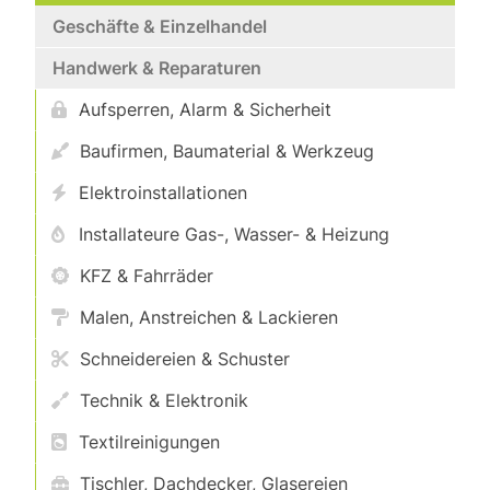
Geschäfte & Einzelhandel
Handwerk & Reparaturen
Aufsperren, Alarm & Sicherheit
Baufirmen, Baumaterial & Werkzeug
Elektroinstallationen
Installateure Gas-, Wasser- & Heizung
KFZ & Fahrräder
Malen, Anstreichen & Lackieren
Schneidereien & Schuster
Technik & Elektronik
Textilreinigungen
Tischler, Dachdecker, Glasereien