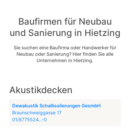
Baufirmen für Neubau
und Sanierung in Hietzing
Sie suchen eine Baufirma oder Handwerker für
Neubau oder Sanierung? Hier finden Sie alle
Unternehmen in Hietzing.
Akustikdecken
Dewakustik Schallisolierungen GesmbH
Braunschweiggasse 17
01/8775524...-0