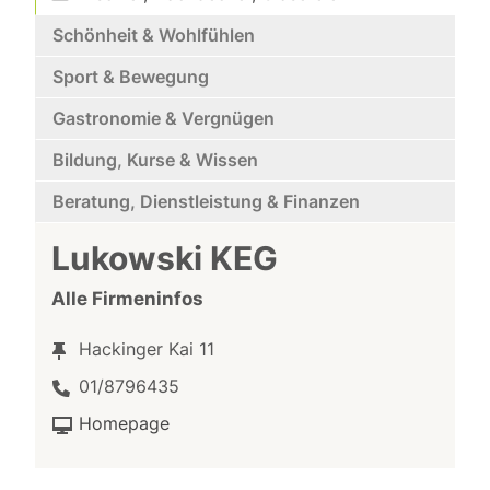
Schönheit & Wohlfühlen
Sport & Bewegung
Gastronomie & Vergnügen
Bildung, Kurse & Wissen
Beratung, Dienstleistung & Finanzen
Lukowski KEG
Alle Firmeninfos
Hackinger Kai 11
01/8796435
Homepage