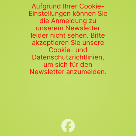
Aufgrund Ihrer Cookie-
Einstellungen können Sie
die Anmeldung zu
unserem Newsletter
leider nicht sehen. Bitte
akzeptieren Sie unsere
Cookie- und
Datenschutzrichtlinien,
um sich für den
Newsletter anzumelden.