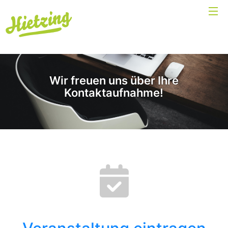
Wir freuen uns über Ihre
Kontaktaufnahme!