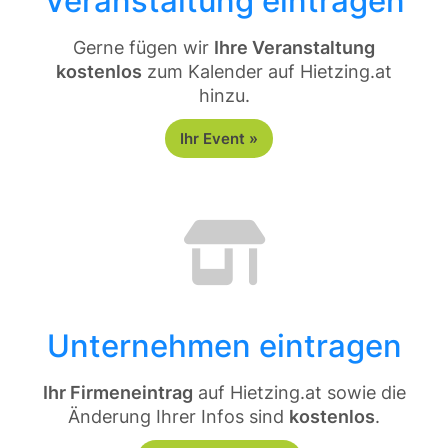
Veranstaltung eintragen
Gerne fügen wir
Ihre Veranstaltung
kostenlos
zum Kalender auf Hietzing.at
hinzu.
Ihr Event »
Unternehmen eintragen
Ihr Firmeneintrag
auf Hietzing.at sowie die
Änderung Ihrer Infos sind
kostenlos
.