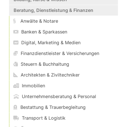
Beratung, Dienstleistung & Finanzen
Anwälte & Notare
Banken & Sparkassen
Digital, Marketing & Medien
Finanzdienstleister & Versicherungen
Steuern & Buchhaltung
Architekten & Ziviltechniker
Immobilien
Unternehmensberatung & Personal
Bestattung & Trauerbegleitung
Transport & Logistik