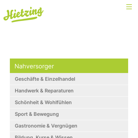
Nahversorger
Geschäfte & Einzelhandel
Handwerk & Reparaturen
Schönheit & Wohlfühlen
Sport & Bewegung
Gastronomie & Vergnügen
Bildung, Kurse & Wissen