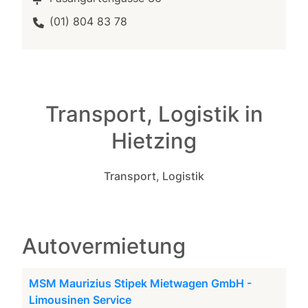
(01) 804 83 78
Transport, Logistik in
Hietzing
Transport, Logistik
Autovermietung
MSM Maurizius Stipek Mietwagen GmbH -
Limousinen Service