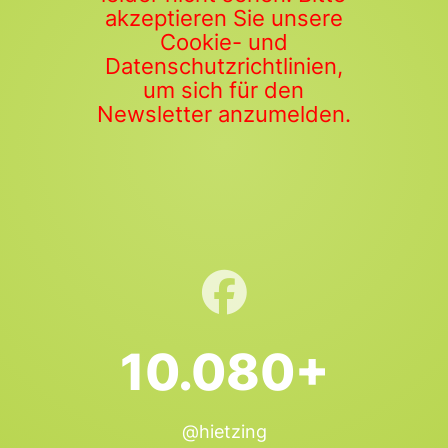
akzeptieren Sie unsere
Cookie- und
Datenschutzrichtlinien,
um sich für den
Newsletter anzumelden.
10.080+
@hietzing