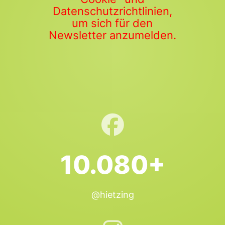
Datenschutzrichtlinien,
um sich für den
Newsletter anzumelden.
10.080+
@hietzing