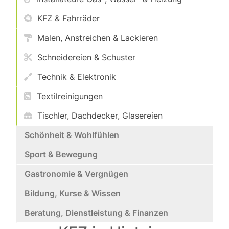
KFZ & Fahrräder
Malen, Anstreichen & Lackieren
Schneidereien & Schuster
Technik & Elektronik
Textilreinigungen
Tischler, Dachdecker, Glasereien
Schönheit & Wohlfühlen
Sport & Bewegung
Gastronomie & Vergnügen
Bildung, Kurse & Wissen
Beratung, Dienstleistung & Finanzen