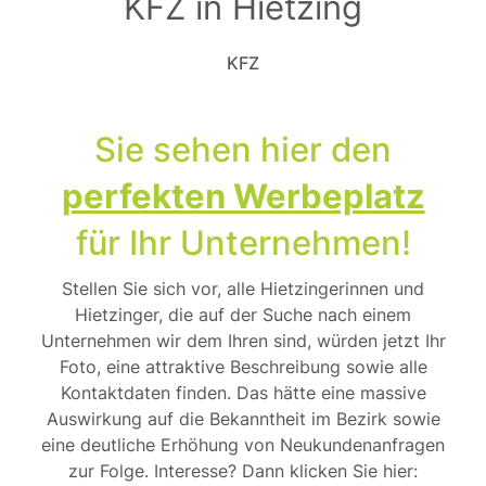
KFZ in Hietzing
KFZ
Sie sehen hier den
perfekten Werbeplatz
für Ihr Unternehmen!
Stellen Sie sich vor, alle Hietzingerinnen und
Hietzinger, die auf der Suche nach einem
Unternehmen wir dem Ihren sind, würden jetzt Ihr
Foto, eine attraktive Beschreibung sowie alle
Kontaktdaten finden. Das hätte eine massive
Auswirkung auf die Bekanntheit im Bezirk sowie
eine deutliche Erhöhung von Neukundenanfragen
zur Folge. Interesse? Dann klicken Sie hier: