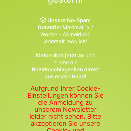
Unsere No-Spam
Garantie
: Maximal 1x /
Woche - Abmeldung
jederzeit möglich!
Melde dich jetzt an
und
erlebe die
Bezirksschlagzeilen direkt
aus erster Hand
!
Aufgrund Ihrer Cookie-
Einstellungen können Sie
die Anmeldung zu
unserem Newsletter
leider nicht sehen. Bitte
akzeptieren Sie unsere
Cookie- und