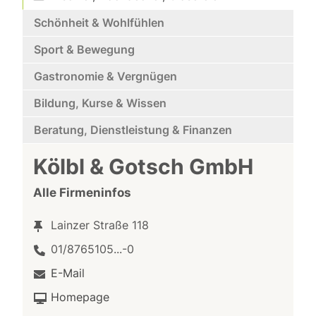
Schönheit & Wohlfühlen
Sport & Bewegung
Gastronomie & Vergnügen
Bildung, Kurse & Wissen
Beratung, Dienstleistung & Finanzen
Kölbl & Gotsch GmbH
Alle Firmeninfos
Lainzer Straße 118
01/8765105...-0
E-Mail
Homepage