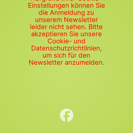
Einstellungen können Sie
die Anmeldung zu
unserem Newsletter
leider nicht sehen. Bitte
akzeptieren Sie unsere
Cookie- und
Datenschutzrichtlinien,
um sich für den
Newsletter anzumelden.