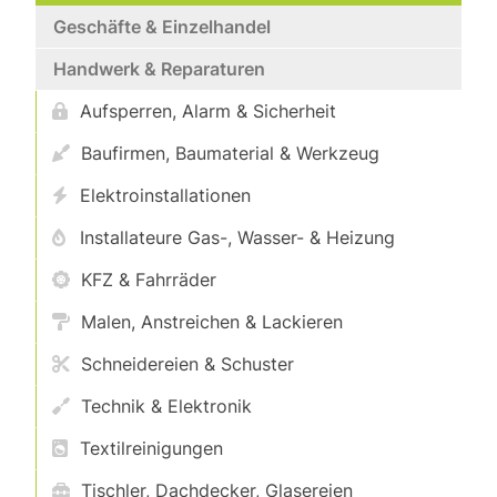
Geschäfte & Einzelhandel
Handwerk & Reparaturen
Aufsperren, Alarm & Sicherheit
Baufirmen, Baumaterial & Werkzeug
Elektroinstallationen
Installateure Gas-, Wasser- & Heizung
KFZ & Fahrräder
Malen, Anstreichen & Lackieren
Schneidereien & Schuster
Technik & Elektronik
Textilreinigungen
Tischler, Dachdecker, Glasereien