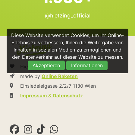
@hietzing_official
Diese Website verwendet Cookies, um Ihr Online-
Erlebnis zu verbessern, Ihnen die Weitergabe von
Inhalten in sozialen Medien zu ermöglichen und
den Datenverkehr auf dieser Website zu messen.
Akzeptieren
Informationen
Hietzing.at
made by
Online Raketen
Einsiedeleigasse 2/2/7 1130 Wien
Impressum & Datenschutz