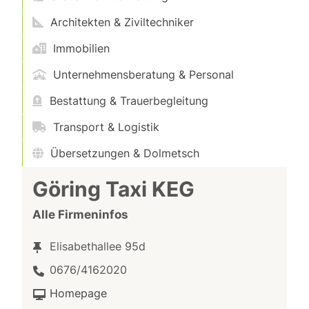
Architekten & Ziviltechniker
Immobilien
Unternehmensberatung & Personal
Bestattung & Trauerbegleitung
Transport & Logistik
Übersetzungen & Dolmetsch
Göring Taxi KEG
Alle Firmeninfos
Elisabethallee 95d
0676/4162020
Homepage