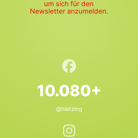
um sich für den
Newsletter anzumelden.
10.080+
@hietzing