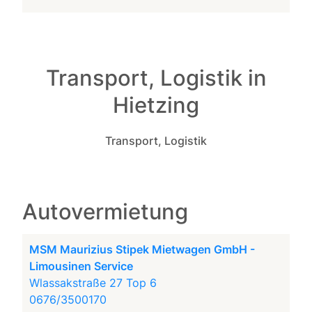
Transport, Logistik in
Hietzing
Transport, Logistik
Autovermietung
MSM Maurizius Stipek Mietwagen GmbH -
Limousinen Service
Wlassakstraße 27 Top 6
0676/3500170