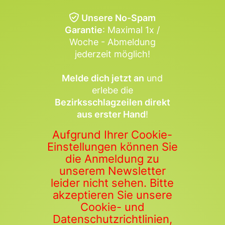
Unsere No-Spam
Garantie
: Maximal 1x /
Woche - Abmeldung
jederzeit möglich!
Melde dich jetzt an
und
erlebe die
Bezirksschlagzeilen direkt
aus erster Hand
!
Aufgrund Ihrer Cookie-
Einstellungen können Sie
die Anmeldung zu
unserem Newsletter
leider nicht sehen. Bitte
akzeptieren Sie unsere
Cookie- und
Datenschutzrichtlinien,