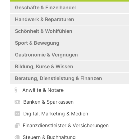
Geschäfte & Einzelhandel
Handwerk & Reparaturen
Schönheit & Wohlfühlen
Sport & Bewegung
Gastronomie & Vergnügen
Bildung, Kurse & Wissen
Beratung, Dienstleistung & Finanzen
Anwälte & Notare
Banken & Sparkassen
Digital, Marketing & Medien
Finanzdienstleister & Versicherungen
Steuern & Buchhaltung