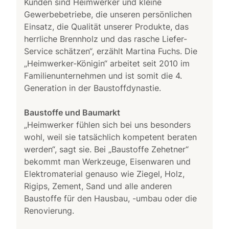
Kunden sind Heimwerker und kleine
Gewerbebetriebe, die unseren persönlichen
Einsatz, die Qualität unserer Produkte, das
herrliche Brennholz und das rasche Liefer-
Service schätzen“, erzählt Martina Fuchs. Die
„Heimwerker-Königin“ arbeitet seit 2010 im
Familienunternehmen und ist somit die 4.
Generation in der Baustoffdynastie.
Baustoffe und Baumarkt
„Heimwerker fühlen sich bei uns besonders
wohl, weil sie tatsächlich kompetent beraten
werden“, sagt sie. Bei „Baustoffe Zehetner“
bekommt man Werkzeuge, Eisenwaren und
Elektromaterial genauso wie Ziegel, Holz,
Rigips, Zement, Sand und alle anderen
Baustoffe für den Hausbau, -umbau oder die
Renovierung.