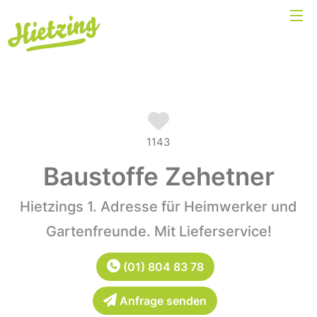
1143
Baustoffe Zehetner
Hietzings 1. Adresse für Heimwerker und
Gartenfreunde. Mit Lieferservice!
(01) 804 83 78
Anfrage senden