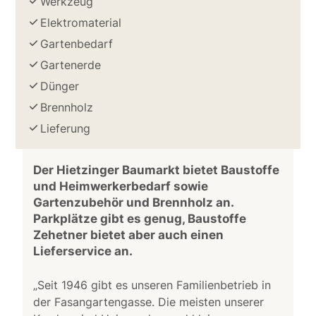
Werkzeug
Elektromaterial
Gartenbedarf
Gartenerde
Dünger
Brennholz
Lieferung
Der Hietzinger Baumarkt bietet Baustoffe
und Heimwerkerbedarf sowie
Gartenzubehör und Brennholz an.
Parkplätze gibt es genug, Baustoffe
Zehetner bietet aber auch einen
Lieferservice an.
„Seit 1946 gibt es unseren Familienbetrieb in
der Fasangartengasse. Die meisten unserer