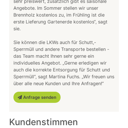
sehr preiswert, zusätzlich gibt es saisonale
Angebote. Im Sommer stellen wir unser
Brennholz kostenlos zu, im Frühling ist die
erste Lieferung Gartenerde kostenlos“, sagt
sie.
Sie können die LKWs auch für Schutt,-
Sperrmüll und andere Transporte bestellen -
das Team macht Ihnen sehr gerne ein
individuelles Angebot. „Gerne erledigen wir
auch die korrekte Entsorgung für Schutt und
Sperrmüll“, sagt Martina Fuchs. „Wir freuen uns
über alle neue Kunden und Ihre Anfragen!“
Anfrage senden
Kundenstimmen