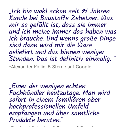
„Ich bin wohl schon seit 21 Jahren
Kunde bei Baustoffe Zehetner. Was
mir so gefällt ist, dass sie immer
und ich meine immer das haben was
ich brauche. Und wenns große Dinge
sind dann wird mir die Ware
geliefert und das binnen weniger
Stunden. Das ist definitiv einmalig. “
-Alexander Kollin, 5 Sterne auf Google
„Einer der wenigen echten
Fachhändler heutzutage. Man wird
sofort in einem familiären aber
hochprofessionellen Umfeld
empfangen und über sämtliche
Produkte beraten.“