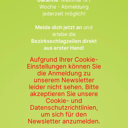
Woche - Abmeldung
jederzeit möglich!
Melde dich jetzt an
und
erlebe die
Bezirksschlagzeilen direkt
aus erster Hand
!
Aufgrund Ihrer Cookie-
Einstellungen können Sie
die Anmeldung zu
unserem Newsletter
leider nicht sehen. Bitte
akzeptieren Sie unsere
Cookie- und
Datenschutzrichtlinien,
um sich für den
Newsletter anzumelden.