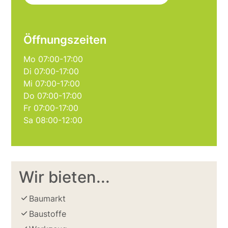
Öffnungszeiten
Mo 07:00-17:00
Di 07:00-17:00
Mi 07:00-17:00
Do 07:00-17:00
Fr 07:00-17:00
Sa 08:00-12:00
Wir bieten...
Baumarkt
Baustoffe