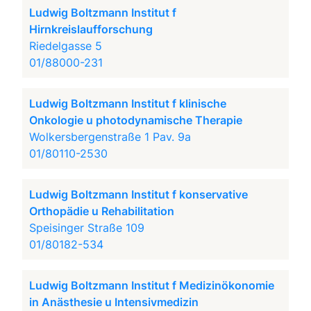
Ludwig Boltzmann Institut f
Hirnkreislaufforschung
Riedelgasse 5
01/88000-231
Ludwig Boltzmann Institut f klinische
Onkologie u photodynamische Therapie
Wolkersbergenstraße 1 Pav. 9a
01/80110-2530
Ludwig Boltzmann Institut f konservative
Orthopädie u Rehabilitation
Speisinger Straße 109
01/80182-534
Ludwig Boltzmann Institut f Medizinökonomie
in Anästhesie u Intensivmedizin