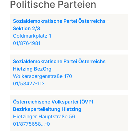
Politische Parteien
Sozialdemokratische Partei Österreichs -
Sektion 2/3
Goldmarkplatz 1
01/8764981
Sozialdemokratische Partei Österreichs
Hietzing BezOrg
Wolkersbergenstraße 170
01/53427-113
Österreichische Volkspartei (ÖVP)
Bezirksparteileitung Hietzing
Hietzinger Hauptstraße 56
01/8775658...-0