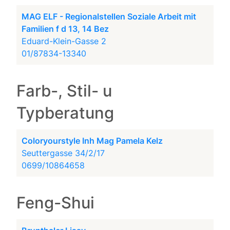
MAG ELF - Regionalstellen Soziale Arbeit mit
Familien f d 13, 14 Bez
Eduard-Klein-Gasse 2
01/87834-13340
Farb-, Stil- u
Typberatung
Coloryourstyle Inh Mag Pamela Kelz
Seuttergasse 34/2/17
0699/10864658
Feng-Shui