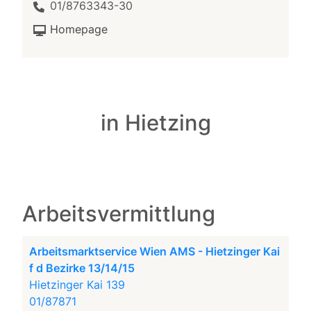
01/8763343-30
Homepage
in Hietzing
Arbeitsvermittlung
Arbeitsmarktservice Wien AMS - Hietzinger Kai
f d Bezirke 13/14/15
Hietzinger Kai 139
01/87871