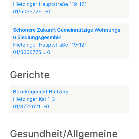
Hietzinger Hauptstraße 119-121
01/5055726...-0
Schönere Zukunft Gemeinnützige Wohnungs-
u SiedlungsgesmbH
Hietzinger Hauptstraße 119-121
01/5058775...-0
Gerichte
Bezirksgericht Hietzing
Hietzinger Kai 1-3
01/8772621...-0
Gesundheit/Allgemeine