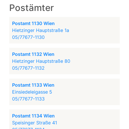
Postämter
Postamt 1130 Wien
Hietzinger Hauptstraße 1a
05/77677-1130
Postamt 1132 Wien
Hietzinger Hauptstraße 80
05/77677-1132
Postamt 1133 Wien
Einsiedeleigasse 5
05/77677-1133
Postamt 1134 Wien
Speisinger Straße 41