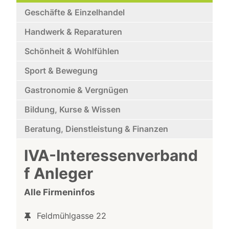
Geschäfte & Einzelhandel
Handwerk & Reparaturen
Schönheit & Wohlfühlen
Sport & Bewegung
Gastronomie & Vergnügen
Bildung, Kurse & Wissen
Beratung, Dienstleistung & Finanzen
IVA-Interessenverband
f Anleger
Alle Firmeninfos
Feldmühlgasse 22