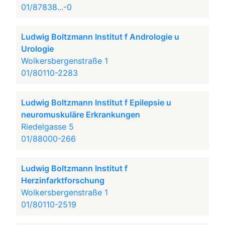
01/87838...-0
Ludwig Boltzmann Institut f Andrologie u
Urologie
Wolkersbergenstraße 1
01/80110-2283
Ludwig Boltzmann Institut f Epilepsie u
neuromuskuläre Erkrankungen
Riedelgasse 5
01/88000-266
Ludwig Boltzmann Institut f
Herzinfarktforschung
Wolkersbergenstraße 1
01/80110-2519