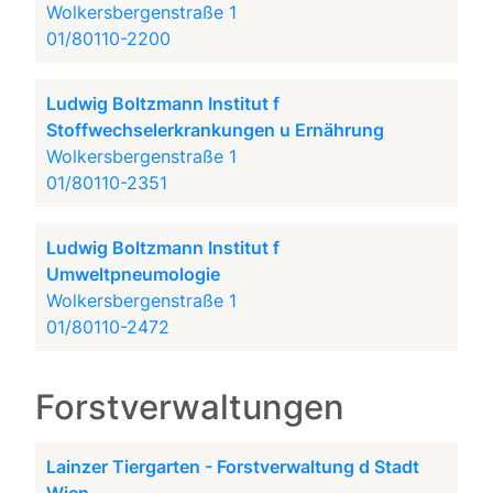
Wolkersbergenstraße 1
01/80110-2200
Ludwig Boltzmann Institut f
Stoffwechselerkrankungen u Ernährung
Wolkersbergenstraße 1
01/80110-2351
Ludwig Boltzmann Institut f
Umweltpneumologie
Wolkersbergenstraße 1
01/80110-2472
Forstverwaltungen
Lainzer Tiergarten - Forstverwaltung d Stadt