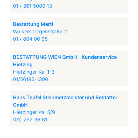
01 / 361 5000 13
Bestattung Mertl
Wolkersbergenstraße 2
01 / 804 06 95
BESTATTUNG WIEN GmbH - Kundenservice
Hietzing
Hietzinger Kai 1-3
01/50195-1300
Hans Teufel Steinmetzmeister und Bestatter
GmbH
Hietzinger Kai 5/9
(01) 292 36 61