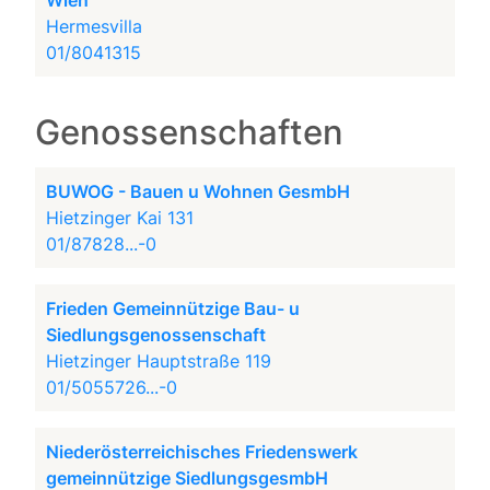
Wien
Hermesvilla
01/8041315
Genossenschaften
BUWOG - Bauen u Wohnen GesmbH
Hietzinger Kai 131
01/87828...-0
Frieden Gemeinnützige Bau- u
Siedlungsgenossenschaft
Hietzinger Hauptstraße 119
01/5055726...-0
Niederösterreichisches Friedenswerk
gemeinnützige SiedlungsgesmbH