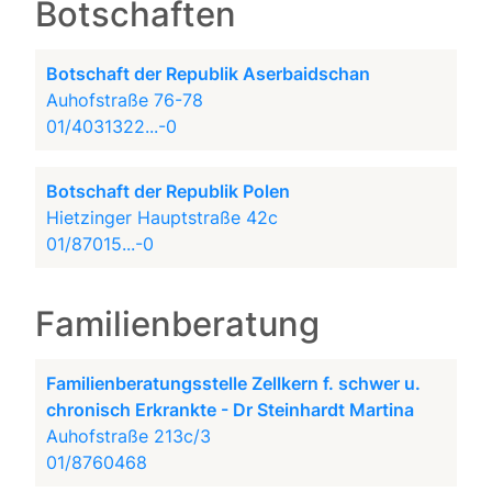
Botschaften
Botschaft der Republik Aserbaidschan
Auhofstraße 76-78
01/4031322...-0
Botschaft der Republik Polen
Hietzinger Hauptstraße 42c
01/87015...-0
Familienberatung
Familienberatungsstelle Zellkern f. schwer u.
chronisch Erkrankte - Dr Steinhardt Martina
Auhofstraße 213c/3
01/8760468