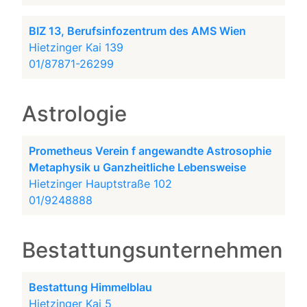
BIZ 13, Berufsinfozentrum des AMS Wien
Hietzinger Kai 139
01/87871-26299
Astrologie
Prometheus Verein f angewandte Astrosophie
Metaphysik u Ganzheitliche Lebensweise
Hietzinger Hauptstraße 102
01/9248888
Bestattungsunternehmen
Bestattung Himmelblau
Hietzinger Kai 5