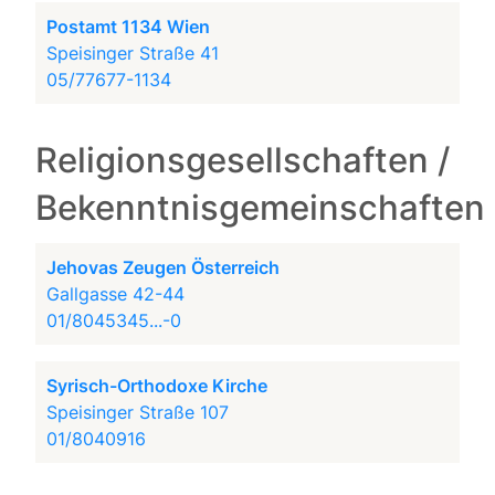
Postamt 1134 Wien
Speisinger Straße 41
05/77677-1134
Religionsgesellschaften /
Bekenntnisgemeinschaften
Jehovas Zeugen Österreich
Gallgasse 42-44
01/8045345...-0
Syrisch-Orthodoxe Kirche
Speisinger Straße 107
01/8040916