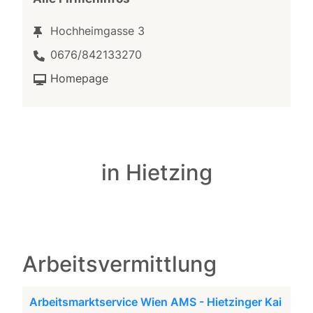
Hochheimgasse 3
0676/842133270
Homepage
in Hietzing
Arbeitsvermittlung
Arbeitsmarktservice Wien AMS - Hietzinger Kai