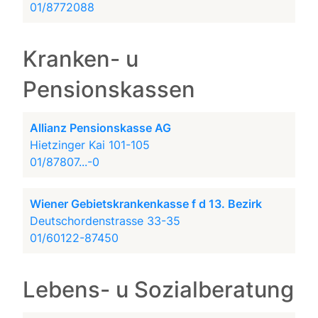
01/8772088
Kranken- u
Pensionskassen
Allianz Pensionskasse AG
Hietzinger Kai 101-105
01/87807...-0
Wiener Gebietskrankenkasse f d 13. Bezirk
Deutschordenstrasse 33-35
01/60122-87450
Lebens- u Sozialberatung