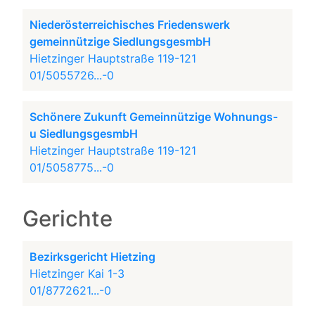
Niederösterreichisches Friedenswerk
gemeinnützige SiedlungsgesmbH
Hietzinger Hauptstraße 119-121
01/5055726...-0
Schönere Zukunft Gemeinnützige Wohnungs-
u SiedlungsgesmbH
Hietzinger Hauptstraße 119-121
01/5058775...-0
Gerichte
Bezirksgericht Hietzing
Hietzinger Kai 1-3
01/8772621...-0