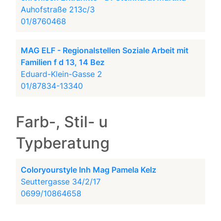
Auhofstraße 213c/3
01/8760468
MAG ELF - Regionalstellen Soziale Arbeit mit
Familien f d 13, 14 Bez
Eduard-Klein-Gasse 2
01/87834-13340
Farb-, Stil- u
Typberatung
Coloryourstyle Inh Mag Pamela Kelz
Seuttergasse 34/2/17
0699/10864658