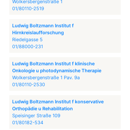
Wolkersbergenstraße 1
01/80110-2519
Ludwig Boltzmann Institut f
Hirnkreislaufforschung
Riedelgasse 5
01/88000-231
Ludwig Boltzmann Institut f klinische
Onkologie u photodynamische Therapie
Wolkersbergenstraße 1 Pav. 9a
01/80110-2530
Ludwig Boltzmann Institut f konservative
Orthopädie u Rehabilitation
Speisinger Straße 109
01/80182-534