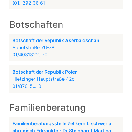
(01) 292 36 61
Botschaften
Botschaft der Republik Aserbaidschan
Auhofstraße 76-78
01/4031322...-0
Botschaft der Republik Polen
Hietzinger Hauptstraße 42c
01/87015...-0
Familienberatung
Familienberatungsstelle Zellkern f. schwer u.
chronisch Erkrankte - Dr Steinhardt Martina