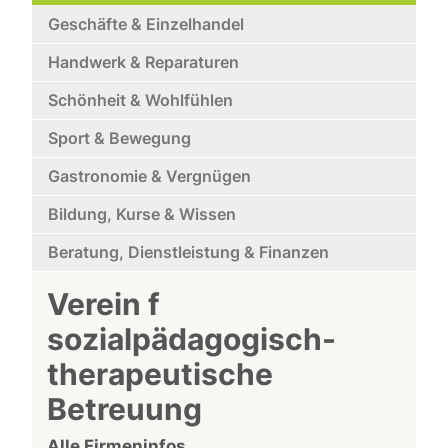
Geschäfte & Einzelhandel
Handwerk & Reparaturen
Schönheit & Wohlfühlen
Sport & Bewegung
Gastronomie & Vergnügen
Bildung, Kurse & Wissen
Beratung, Dienstleistung & Finanzen
Verein f
sozialpädagogisch-
therapeutische
Betreuung
Alle Firmeninfos