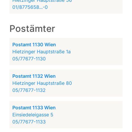
Hietzinger Hauptstraße 56
01/8775658...-0
Postämter
Postamt 1130 Wien
Hietzinger Hauptstraße 1a
05/77677-1130
Postamt 1132 Wien
Hietzinger Hauptstraße 80
05/77677-1132
Postamt 1133 Wien
Einsiedeleigasse 5
05/77677-1133