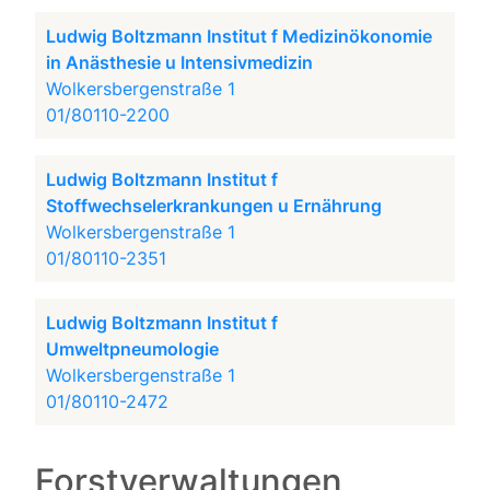
Ludwig Boltzmann Institut f Medizinökonomie
in Anästhesie u Intensivmedizin
Wolkersbergenstraße 1
01/80110-2200
Ludwig Boltzmann Institut f
Stoffwechselerkrankungen u Ernährung
Wolkersbergenstraße 1
01/80110-2351
Ludwig Boltzmann Institut f
Umweltpneumologie
Wolkersbergenstraße 1
01/80110-2472
Forstverwaltungen