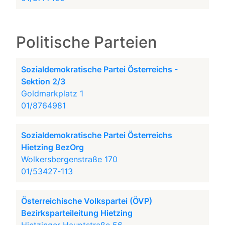
Politische Parteien
Sozialdemokratische Partei Österreichs -
Sektion 2/3
Goldmarkplatz 1
01/8764981
Sozialdemokratische Partei Österreichs
Hietzing BezOrg
Wolkersbergenstraße 170
01/53427-113
Österreichische Volkspartei (ÖVP)
Bezirksparteileitung Hietzing