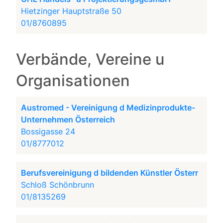
Hietzinger Hauptstraße 50
01/8760895
Verbände, Vereine u
Organisationen
Austromed - Vereinigung d Medizinprodukte-
Unternehmen Österreich
Bossigasse 24
01/8777012
Berufsvereinigung d bildenden Künstler Österr
Schloß Schönbrunn
01/8135269