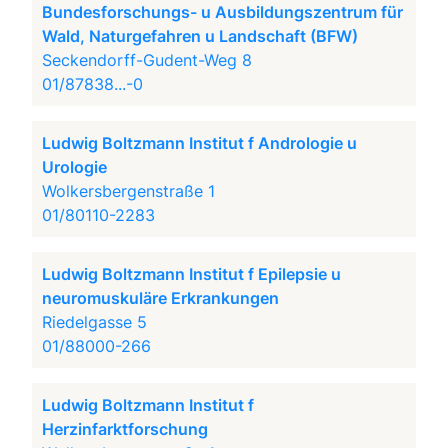
Bundesforschungs- u Ausbildungszentrum für
Wald, Naturgefahren u Landschaft (BFW)
Seckendorff-Gudent-Weg 8
01/87838...-0
Ludwig Boltzmann Institut f Andrologie u
Urologie
Wolkersbergenstraße 1
01/80110-2283
Ludwig Boltzmann Institut f Epilepsie u
neuromuskuläre Erkrankungen
Riedelgasse 5
01/88000-266
Ludwig Boltzmann Institut f
Herzinfarktforschung