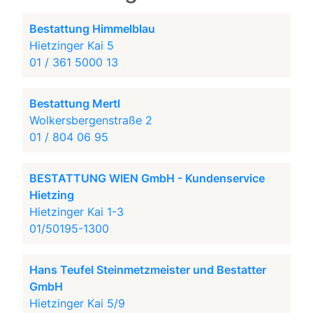
Bestattung Himmelblau
Hietzinger Kai 5
01 / 361 5000 13
Bestattung Mertl
Wolkersbergenstraße 2
01 / 804 06 95
BESTATTUNG WIEN GmbH - Kundenservice
Hietzing
Hietzinger Kai 1-3
01/50195-1300
Hans Teufel Steinmetzmeister und Bestatter
GmbH
Hietzinger Kai 5/9