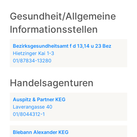
Gesundheit/Allgemeine
Informationsstellen
Bezirksgesundheitsamt f d 13,14 u 23 Bez
Hietzinger Kai 1-3
01/87834-13280
Handelsagenturen
Auspitz & Partner KEG
Laverangasse 40
01/8044312-1
Blebann Alexander KEG