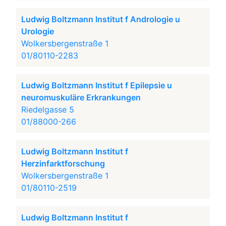
Ludwig Boltzmann Institut f Andrologie u
Urologie
Wolkersbergenstraße 1
01/80110-2283
Ludwig Boltzmann Institut f Epilepsie u
neuromuskuläre Erkrankungen
Riedelgasse 5
01/88000-266
Ludwig Boltzmann Institut f
Herzinfarktforschung
Wolkersbergenstraße 1
01/80110-2519
Ludwig Boltzmann Institut f