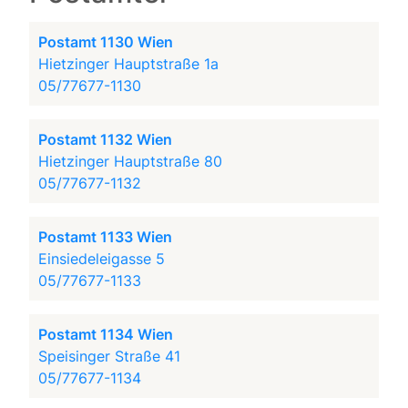
Postamt 1130 Wien
Hietzinger Hauptstraße 1a
05/77677-1130
Postamt 1132 Wien
Hietzinger Hauptstraße 80
05/77677-1132
Postamt 1133 Wien
Einsiedeleigasse 5
05/77677-1133
Postamt 1134 Wien
Speisinger Straße 41
05/77677-1134