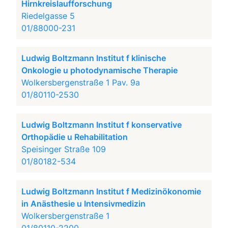
Hirnkreislaufforschung
Riedelgasse 5
01/88000-231
Ludwig Boltzmann Institut f klinische
Onkologie u photodynamische Therapie
Wolkersbergenstraße 1 Pav. 9a
01/80110-2530
Ludwig Boltzmann Institut f konservative
Orthopädie u Rehabilitation
Speisinger Straße 109
01/80182-534
Ludwig Boltzmann Institut f Medizinökonomie
in Anästhesie u Intensivmedizin
Wolkersbergenstraße 1