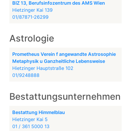
BIZ 13, Berufsinfozentrum des AMS Wien
Hietzinger Kai 139
01/87871-26299
Astrologie
Prometheus Verein f angewandte Astrosophie
Metaphysik u Ganzheitliche Lebensweise
Hietzinger Hauptstraße 102
01/9248888
Bestattungsunternehmen
Bestattung Himmelblau
Hietzinger Kai 5
01 / 361 5000 13