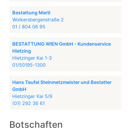
Bestattung Mertl
Wolkersbergenstraße 2
01 / 804 06 95
BESTATTUNG WIEN GmbH - Kundenservice
Hietzing
Hietzinger Kai 1-3
01/50195-1300
Hans Teufel Steinmetzmeister und Bestatter
GmbH
Hietzinger Kai 5/9
(01) 292 36 61
Botschaften