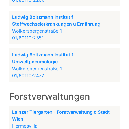
01/80110-2200
Ludwig Boltzmann Institut f
Stoffwechselerkrankungen u Ernährung
Wolkersbergenstraße 1
01/80110-2351
Ludwig Boltzmann Institut f
Umweltpneumologie
Wolkersbergenstraße 1
01/80110-2472
Forstverwaltungen
Lainzer Tiergarten - Forstverwaltung d Stadt
Wien
Hermesvilla