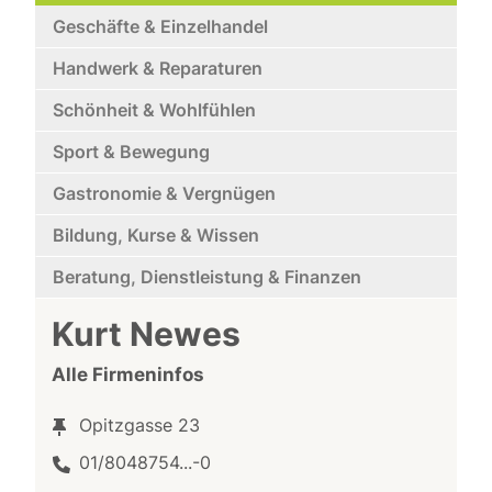
Geschäfte & Einzelhandel
Handwerk & Reparaturen
Schönheit & Wohlfühlen
Sport & Bewegung
Gastronomie & Vergnügen
Bildung, Kurse & Wissen
Beratung, Dienstleistung & Finanzen
Kurt Newes
Alle Firmeninfos
Opitzgasse 23
01/8048754...-0