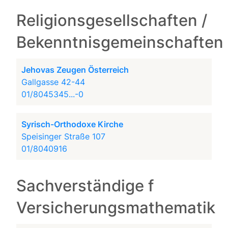
Religionsgesellschaften /
Bekenntnisgemeinschaften
Jehovas Zeugen Österreich
Gallgasse 42-44
01/8045345...-0
Syrisch-Orthodoxe Kirche
Speisinger Straße 107
01/8040916
Sachverständige f
Versicherungsmathematik