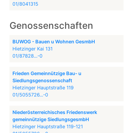
01/8041315
Genossenschaften
BUWOG - Bauen u Wohnen GesmbH
Hietzinger Kai 131
01/87828...-0
Frieden Gemeinnützige Bau- u
Siedlungsgenossenschaft
Hietzinger Hauptstraße 119
01/5055726...-0
Niederösterreichisches Friedenswerk
gemeinnützige SiedlungsgesmbH
Hietzinger Hauptstraße 119-121