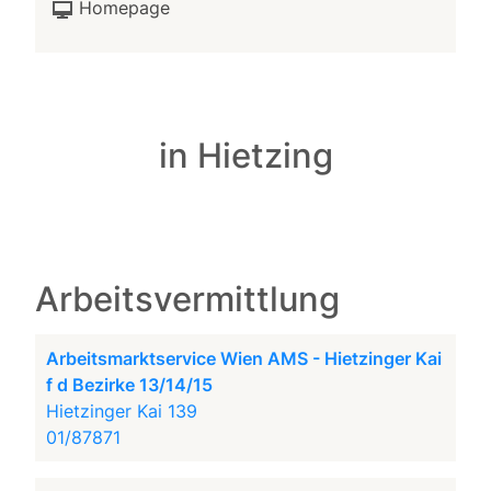
Homepage
in Hietzing
Arbeitsvermittlung
Arbeitsmarktservice Wien AMS - Hietzinger Kai
f d Bezirke 13/14/15
Hietzinger Kai 139
01/87871