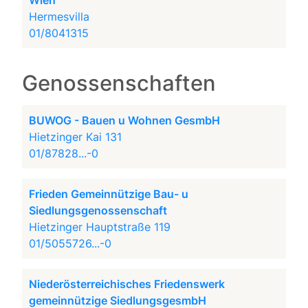
Wien
Hermesvilla
01/8041315
Genossenschaften
BUWOG - Bauen u Wohnen GesmbH
Hietzinger Kai 131
01/87828...-0
Frieden Gemeinnützige Bau- u
Siedlungsgenossenschaft
Hietzinger Hauptstraße 119
01/5055726...-0
Niederösterreichisches Friedenswerk
gemeinnützige SiedlungsgesmbH