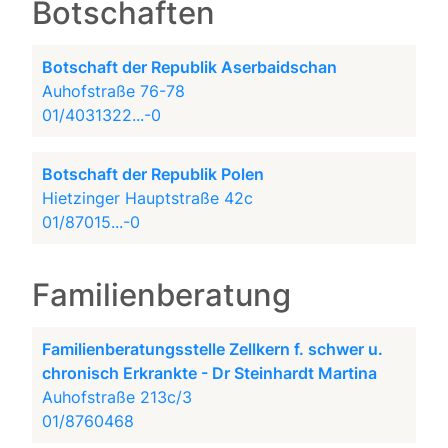
Botschaften
Botschaft der Republik Aserbaidschan
Auhofstraße 76-78
01/4031322...-0
Botschaft der Republik Polen
Hietzinger Hauptstraße 42c
01/87015...-0
Familienberatung
Familienberatungsstelle Zellkern f. schwer u.
chronisch Erkrankte - Dr Steinhardt Martina
Auhofstraße 213c/3
01/8760468