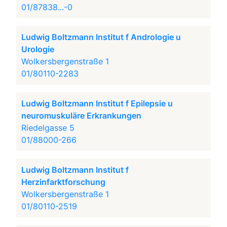
01/87838...-0
Ludwig Boltzmann Institut f Andrologie u
Urologie
Wolkersbergenstraße 1
01/80110-2283
Ludwig Boltzmann Institut f Epilepsie u
neuromuskuläre Erkrankungen
Riedelgasse 5
01/88000-266
Ludwig Boltzmann Institut f
Herzinfarktforschung
Wolkersbergenstraße 1
01/80110-2519