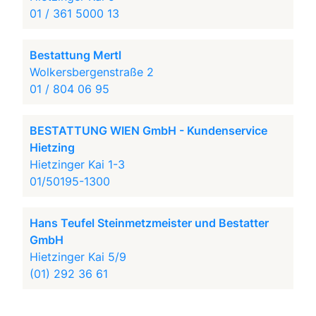
01 / 361 5000 13
Bestattung Mertl
Wolkersbergenstraße 2
01 / 804 06 95
BESTATTUNG WIEN GmbH - Kundenservice
Hietzing
Hietzinger Kai 1-3
01/50195-1300
Hans Teufel Steinmetzmeister und Bestatter
GmbH
Hietzinger Kai 5/9
(01) 292 36 61