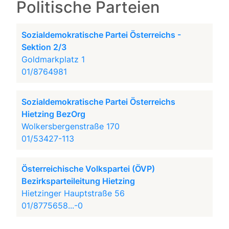
Politische Parteien
Sozialdemokratische Partei Österreichs -
Sektion 2/3
Goldmarkplatz 1
01/8764981
Sozialdemokratische Partei Österreichs
Hietzing BezOrg
Wolkersbergenstraße 170
01/53427-113
Österreichische Volkspartei (ÖVP)
Bezirksparteileitung Hietzing
Hietzinger Hauptstraße 56
01/8775658...-0