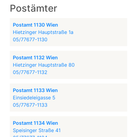
Postämter
Postamt 1130 Wien
Hietzinger Hauptstraße 1a
05/77677-1130
Postamt 1132 Wien
Hietzinger Hauptstraße 80
05/77677-1132
Postamt 1133 Wien
Einsiedeleigasse 5
05/77677-1133
Postamt 1134 Wien
Speisinger Straße 41