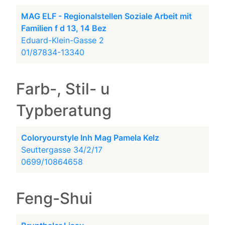
MAG ELF - Regionalstellen Soziale Arbeit mit
Familien f d 13, 14 Bez
Eduard-Klein-Gasse 2
01/87834-13340
Farb-, Stil- u
Typberatung
Coloryourstyle Inh Mag Pamela Kelz
Seuttergasse 34/2/17
0699/10864658
Feng-Shui