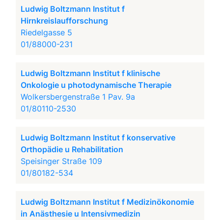
Ludwig Boltzmann Institut f
Hirnkreislaufforschung
Riedelgasse 5
01/88000-231
Ludwig Boltzmann Institut f klinische
Onkologie u photodynamische Therapie
Wolkersbergenstraße 1 Pav. 9a
01/80110-2530
Ludwig Boltzmann Institut f konservative
Orthopädie u Rehabilitation
Speisinger Straße 109
01/80182-534
Ludwig Boltzmann Institut f Medizinökonomie
in Anästhesie u Intensivmedizin