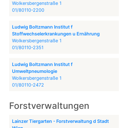
Wolkersbergenstraße 1
01/80110-2200
Ludwig Boltzmann Institut f
Stoffwechselerkrankungen u Ernährung
Wolkersbergenstraße 1
01/80110-2351
Ludwig Boltzmann Institut f
Umweltpneumologie
Wolkersbergenstraße 1
01/80110-2472
Forstverwaltungen
Lainzer Tiergarten - Forstverwaltung d Stadt