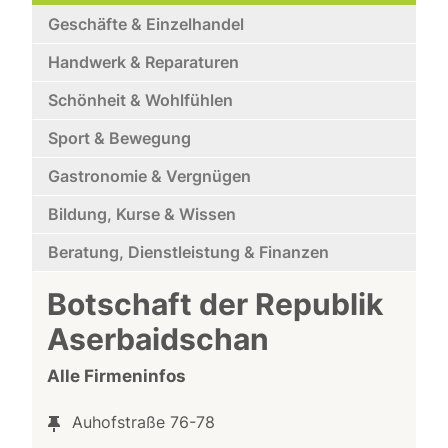
Geschäfte & Einzelhandel
Handwerk & Reparaturen
Schönheit & Wohlfühlen
Sport & Bewegung
Gastronomie & Vergnügen
Bildung, Kurse & Wissen
Beratung, Dienstleistung & Finanzen
Botschaft der Republik
Aserbaidschan
Alle Firmeninfos
Auhofstraße 76-78