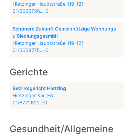
Hietzinger Hauptstraße 119-121
01/5055726...-0
Schönere Zukunft Gemeinnützige Wohnungs-
u SiedlungsgesmbH
Hietzinger Hauptstraße 119-121
01/5058775...-0
Gerichte
Bezirksgericht Hietzing
Hietzinger Kai 1-3
01/8772621...-0
Gesundheit/Allgemeine