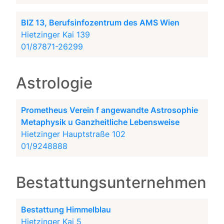
BIZ 13, Berufsinfozentrum des AMS Wien
Hietzinger Kai 139
01/87871-26299
Astrologie
Prometheus Verein f angewandte Astrosophie
Metaphysik u Ganzheitliche Lebensweise
Hietzinger Hauptstraße 102
01/9248888
Bestattungsunternehmen
Bestattung Himmelblau
Hietzinger Kai 5