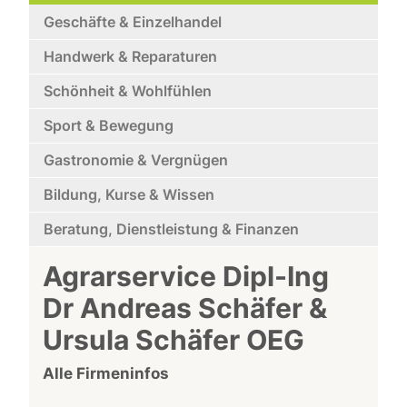
Geschäfte & Einzelhandel
Handwerk & Reparaturen
Schönheit & Wohlfühlen
Sport & Bewegung
Gastronomie & Vergnügen
Bildung, Kurse & Wissen
Beratung, Dienstleistung & Finanzen
Agrarservice Dipl-Ing
Dr Andreas Schäfer &
Ursula Schäfer OEG
Alle Firmeninfos