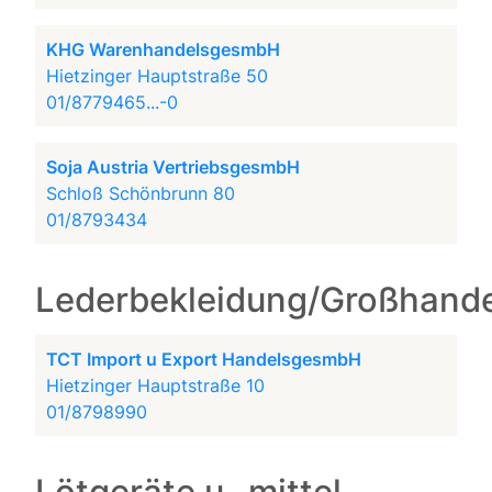
KHG WarenhandelsgesmbH
Hietzinger Hauptstraße 50
01/8779465...-0
Soja Austria VertriebsgesmbH
Schloß Schönbrunn 80
01/8793434
Lederbekleidung/Großhande
TCT Import u Export HandelsgesmbH
Hietzinger Hauptstraße 10
01/8798990