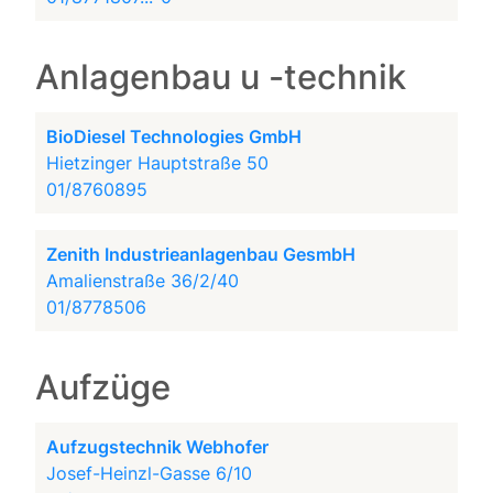
Anlagenbau u -technik
BioDiesel Technologies GmbH
Hietzinger Hauptstraße 50
01/8760895
Zenith Industrieanlagenbau GesmbH
Amalienstraße 36/2/40
01/8778506
Aufzüge
Aufzugstechnik Webhofer
Josef-Heinzl-Gasse 6/10