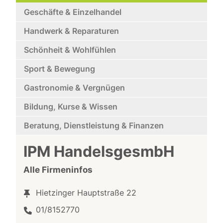
Geschäfte & Einzelhandel
Handwerk & Reparaturen
Schönheit & Wohlfühlen
Sport & Bewegung
Gastronomie & Vergnügen
Bildung, Kurse & Wissen
Beratung, Dienstleistung & Finanzen
IPM HandelsgesmbH
Alle Firmeninfos
Hietzinger Hauptstraße 22
01/8152770