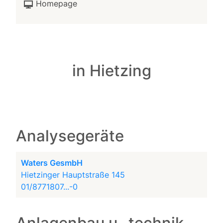
Homepage
in Hietzing
Analysegeräte
Waters GesmbH
Hietzinger Hauptstraße 145
01/8771807...-0