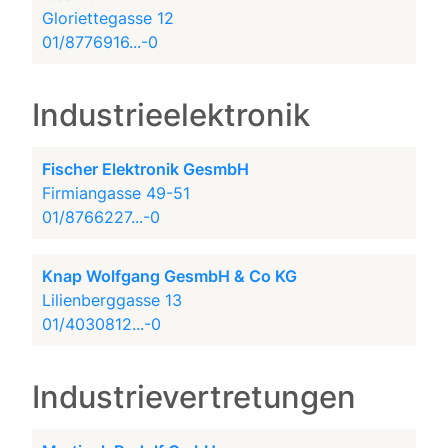
Gloriettegasse 12
01/8776916...-0
Industrieelektronik
Fischer Elektronik GesmbH
Firmiangasse 49-51
01/8766227...-0
Knap Wolfgang GesmbH & Co KG
Lilienberggasse 13
01/4030812...-0
Industrievertretungen