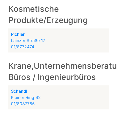
Kosmetische
Produkte/Erzeugung
Pichler
Lainzer Straße 17
01/8772474
Krane,Unternehmensberatu
Büros / Ingenieurbüros
Schandl
Kleiner Ring 42
01/8037785