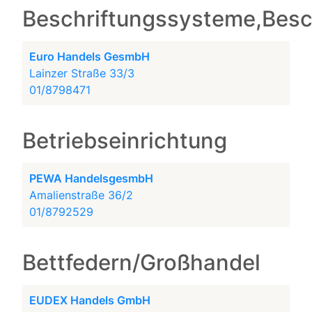
Beschriftungssysteme,Besc
Euro Handels GesmbH
Lainzer Straße 33/3
01/8798471
Betriebseinrichtung
PEWA HandelsgesmbH
Amalienstraße 36/2
01/8792529
Bettfedern/Großhandel
EUDEX Handels GmbH