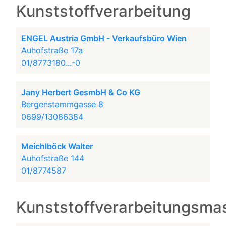
Kunststoffverarbeitung
ENGEL Austria GmbH - Verkaufsbüro Wien
Auhofstraße 17a
01/8773180...-0
Jany Herbert GesmbH & Co KG
Bergenstammgasse 8
0699/13086384
Meichlböck Walter
Auhofstraße 144
01/8774587
Kunststoffverarbeitungsma