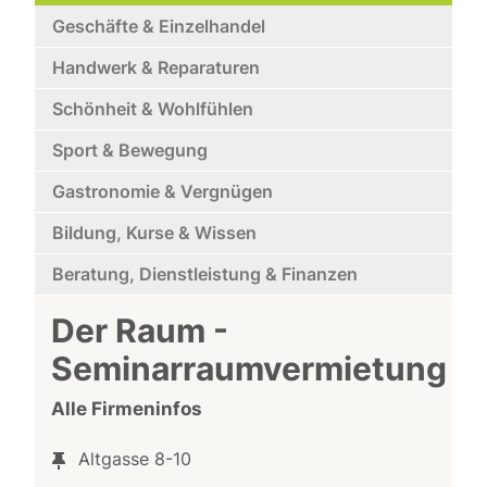
Geschäfte & Einzelhandel
Handwerk & Reparaturen
Schönheit & Wohlfühlen
Sport & Bewegung
Gastronomie & Vergnügen
Bildung, Kurse & Wissen
Beratung, Dienstleistung & Finanzen
Der Raum -
Seminarraumvermietung
Alle Firmeninfos
Altgasse 8-10