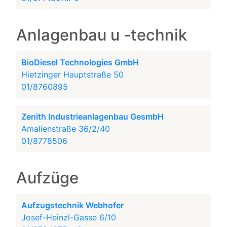
Anlagenbau u -technik
BioDiesel Technologies GmbH
Hietzinger Hauptstraße 50
01/8760895
Zenith Industrieanlagenbau GesmbH
Amalienstraße 36/2/40
01/8778506
Aufzüge
Aufzugstechnik Webhofer
Josef-Heinzl-Gasse 6/10