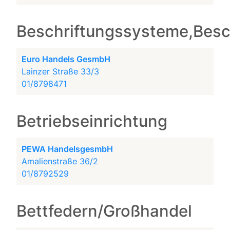
Beschriftungssysteme,Besc
Euro Handels GesmbH
Lainzer Straße 33/3
01/8798471
Betriebseinrichtung
PEWA HandelsgesmbH
Amalienstraße 36/2
01/8792529
Bettfedern/Großhandel