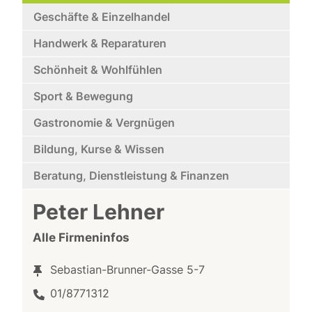
Geschäfte & Einzelhandel
Handwerk & Reparaturen
Schönheit & Wohlfühlen
Sport & Bewegung
Gastronomie & Vergnügen
Bildung, Kurse & Wissen
Beratung, Dienstleistung & Finanzen
Peter Lehner
Alle Firmeninfos
Sebastian-Brunner-Gasse 5-7
01/8771312