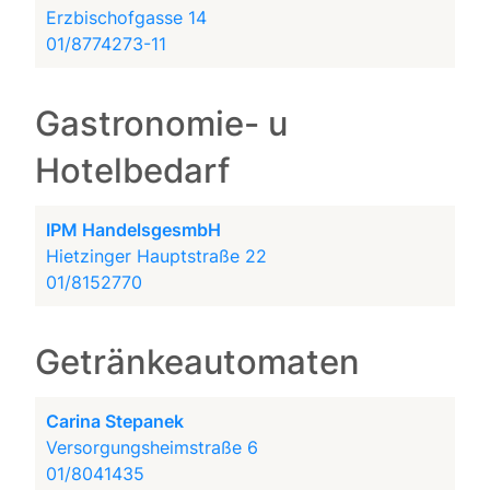
Erzbischofgasse 14
01/8774273-11
Gastronomie- u
Hotelbedarf
IPM HandelsgesmbH
Hietzinger Hauptstraße 22
01/8152770
Getränkeautomaten
Carina Stepanek
Versorgungsheimstraße 6
01/8041435