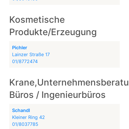
Kosmetische
Produkte/Erzeugung
Pichler
Lainzer Straße 17
01/8772474
Krane,Unternehmensberatu
Büros / Ingenieurbüros
Schandl
Kleiner Ring 42
01/8037785