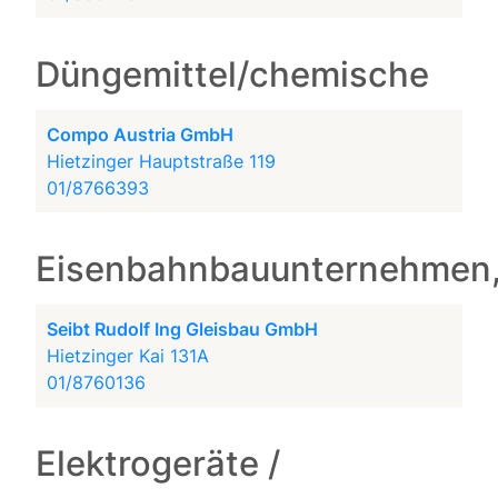
Düngemittel/chemische
Compo Austria GmbH
Hietzinger Hauptstraße 119
01/8766393
Eisenbahnbauunternehmen,
Seibt Rudolf Ing Gleisbau GmbH
Hietzinger Kai 131A
01/8760136
Elektrogeräte /