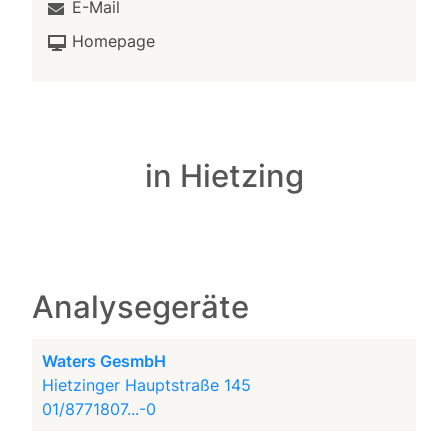
E-Mail
Homepage
in Hietzing
Analysegeräte
Waters GesmbH
Hietzinger Hauptstraße 145
01/8771807...-0