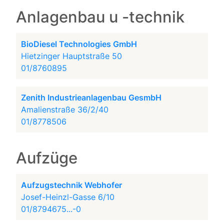
Anlagenbau u -technik
BioDiesel Technologies GmbH
Hietzinger Hauptstraße 50
01/8760895
Zenith Industrieanlagenbau GesmbH
Amalienstraße 36/2/40
01/8778506
Aufzüge
Aufzugstechnik Webhofer
Josef-Heinzl-Gasse 6/10
01/8794675...-0