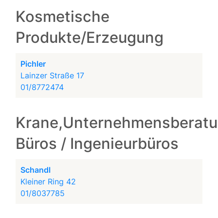
Kosmetische
Produkte/Erzeugung
Pichler
Lainzer Straße 17
01/8772474
Krane,Unternehmensberatu
Büros / Ingenieurbüros
Schandl
Kleiner Ring 42
01/8037785