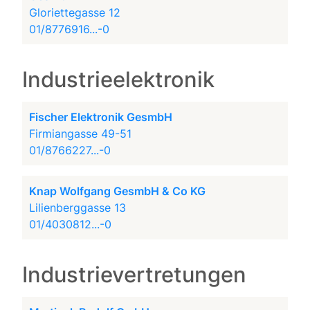
Gloriettegasse 12
01/8776916...-0
Industrieelektronik
Fischer Elektronik GesmbH
Firmiangasse 49-51
01/8766227...-0
Knap Wolfgang GesmbH & Co KG
Lilienberggasse 13
01/4030812...-0
Industrievertretungen