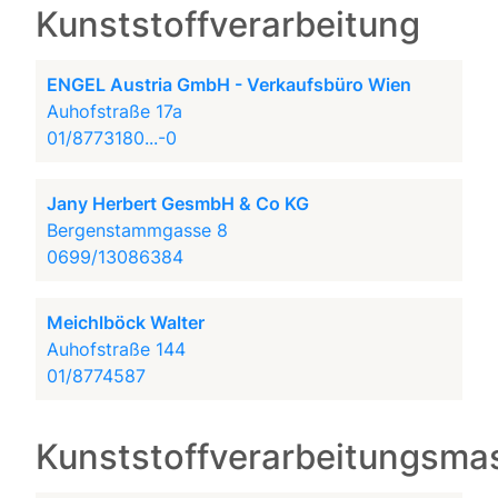
Kunststoffverarbeitung
ENGEL Austria GmbH - Verkaufsbüro Wien
Auhofstraße 17a
01/8773180...-0
Jany Herbert GesmbH & Co KG
Bergenstammgasse 8
0699/13086384
Meichlböck Walter
Auhofstraße 144
01/8774587
Kunststoffverarbeitungsma