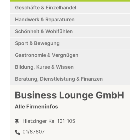
Geschäfte & Einzelhandel
Handwerk & Reparaturen
Schönheit & Wohlfühlen
Sport & Bewegung
Gastronomie & Vergnügen
Bildung, Kurse & Wissen
Beratung, Dienstleistung & Finanzen
Business Lounge GmbH
Alle Firmeninfos
Hietzinger Kai 101-105
01/87807