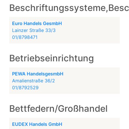
Beschriftungssysteme,Besc
Euro Handels GesmbH
Lainzer Straße 33/3
01/8798471
Betriebseinrichtung
PEWA HandelsgesmbH
Amalienstraße 36/2
01/8792529
Bettfedern/Großhandel
EUDEX Handels GmbH