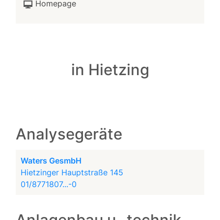
Homepage
in Hietzing
Analysegeräte
Waters GesmbH
Hietzinger Hauptstraße 145
01/8771807...-0