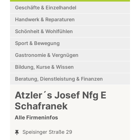
Geschäfte & Einzelhandel
Handwerk & Reparaturen
Schönheit & Wohlfühlen
Sport & Bewegung
Gastronomie & Vergnügen
Bildung, Kurse & Wissen
Beratung, Dienstleistung & Finanzen
Atzler´s Josef Nfg E
Schafranek
Alle Firmeninfos
Speisinger Straße 29