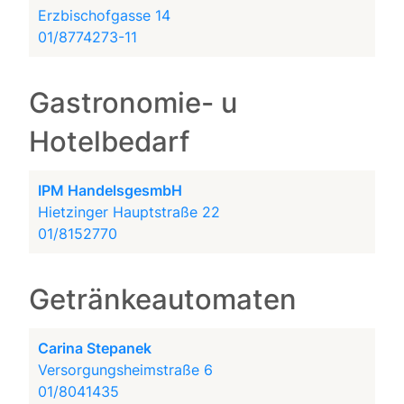
Erzbischofgasse 14
01/8774273-11
Gastronomie- u
Hotelbedarf
IPM HandelsgesmbH
Hietzinger Hauptstraße 22
01/8152770
Getränkeautomaten
Carina Stepanek
Versorgungsheimstraße 6
01/8041435