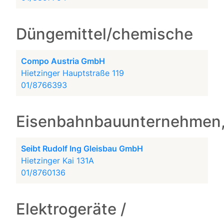
Düngemittel/chemische
Compo Austria GmbH
Hietzinger Hauptstraße 119
01/8766393
Eisenbahnbauunternehmen,
Seibt Rudolf Ing Gleisbau GmbH
Hietzinger Kai 131A
01/8760136
Elektrogeräte /