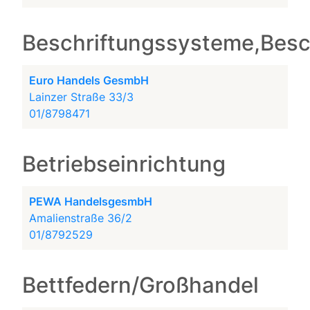
Beschriftungssysteme,Besc
Euro Handels GesmbH
Lainzer Straße 33/3
01/8798471
Betriebseinrichtung
PEWA HandelsgesmbH
Amalienstraße 36/2
01/8792529
Bettfedern/Großhandel