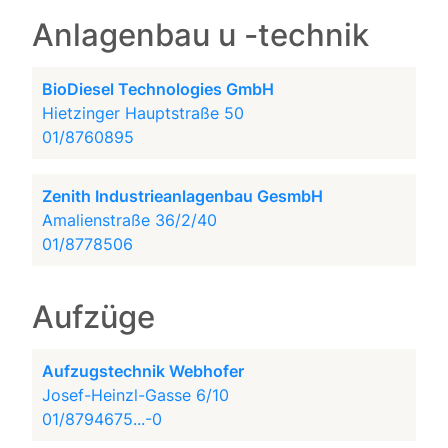
Anlagenbau u -technik
BioDiesel Technologies GmbH
Hietzinger Hauptstraße 50
01/8760895
Zenith Industrieanlagenbau GesmbH
Amalienstraße 36/2/40
01/8778506
Aufzüge
Aufzugstechnik Webhofer
Josef-Heinzl-Gasse 6/10
01/8794675...-0