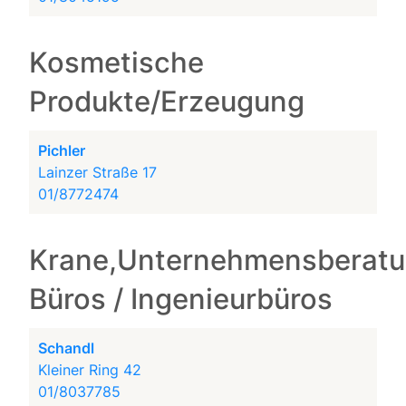
Kosmetische
Produkte/Erzeugung
Pichler
Lainzer Straße 17
01/8772474
Krane,Unternehmensberatu
Büros / Ingenieurbüros
Schandl
Kleiner Ring 42
01/8037785