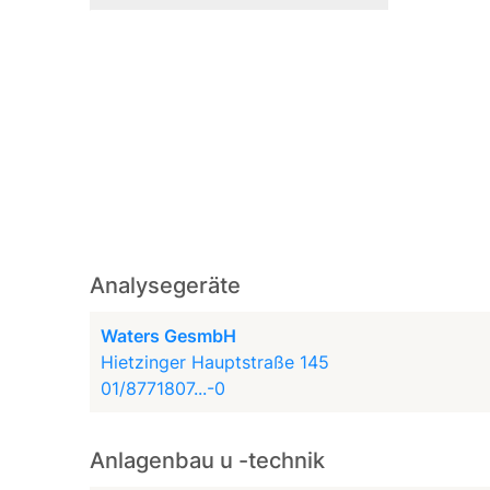
Analysegeräte
Waters GesmbH
Hietzinger Hauptstraße 145
01/8771807...-0
Anlagenbau u -technik