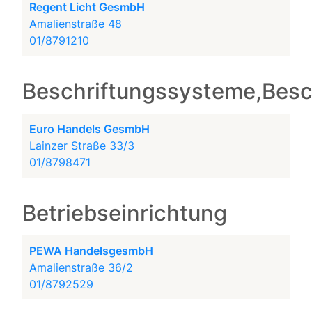
Regent Licht GesmbH
Amalienstraße 48
01/8791210
Beschriftungssysteme,Besc
Euro Handels GesmbH
Lainzer Straße 33/3
01/8798471
Betriebseinrichtung
PEWA HandelsgesmbH
Amalienstraße 36/2
01/8792529