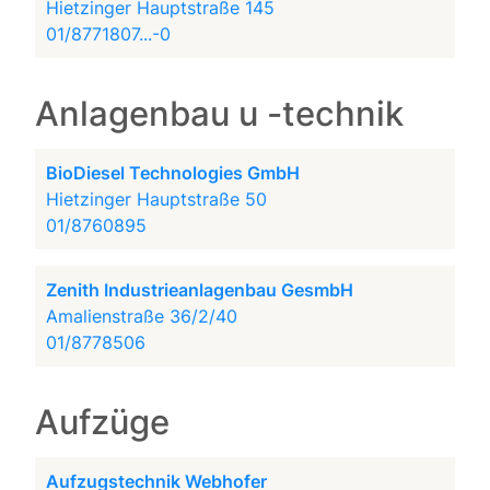
Hietzinger Hauptstraße 145
01/8771807...-0
Anlagenbau u -technik
BioDiesel Technologies GmbH
Hietzinger Hauptstraße 50
01/8760895
Zenith Industrieanlagenbau GesmbH
Amalienstraße 36/2/40
01/8778506
Aufzüge
Aufzugstechnik Webhofer