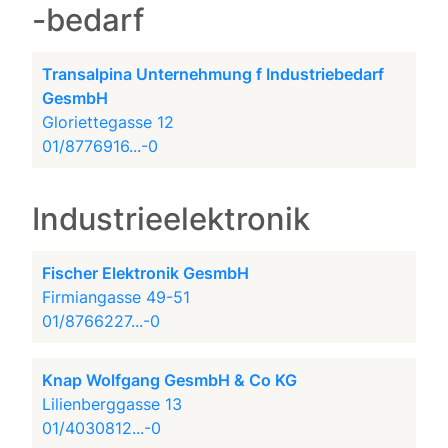
-bedarf
Transalpina Unternehmung f Industriebedarf
GesmbH
Gloriettegasse 12
01/8776916...-0
Industrieelektronik
Fischer Elektronik GesmbH
Firmiangasse 49-51
01/8766227...-0
Knap Wolfgang GesmbH & Co KG
Lilienberggasse 13
01/4030812...-0