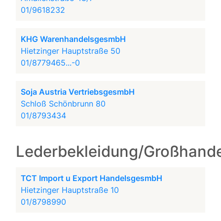
01/9618232
KHG WarenhandelsgesmbH
Hietzinger Hauptstraße 50
01/8779465...-0
Soja Austria VertriebsgesmbH
Schloß Schönbrunn 80
01/8793434
Lederbekleidung/Großhande
TCT Import u Export HandelsgesmbH
Hietzinger Hauptstraße 10
01/8798990