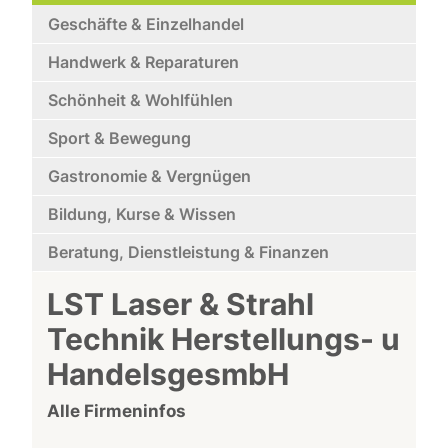
Geschäfte & Einzelhandel
Handwerk & Reparaturen
Schönheit & Wohlfühlen
Sport & Bewegung
Gastronomie & Vergnügen
Bildung, Kurse & Wissen
Beratung, Dienstleistung & Finanzen
LST Laser & Strahl
Technik Herstellungs- u
HandelsgesmbH
Alle Firmeninfos