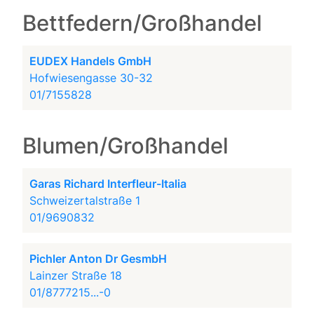
Bettfedern/Großhandel
EUDEX Handels GmbH
Hofwiesengasse 30-32
01/7155828
Blumen/Großhandel
Garas Richard Interfleur-Italia
Schweizertalstraße 1
01/9690832
Pichler Anton Dr GesmbH
Lainzer Straße 18
01/8777215...-0