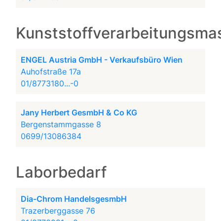
Kunststoffverarbeitungsma
ENGEL Austria GmbH - Verkaufsbüro Wien
Auhofstraße 17a
01/8773180...-0
Jany Herbert GesmbH & Co KG
Bergenstammgasse 8
0699/13086384
Laborbedarf
Dia-Chrom HandelsgesmbH
Trazerberggasse 76