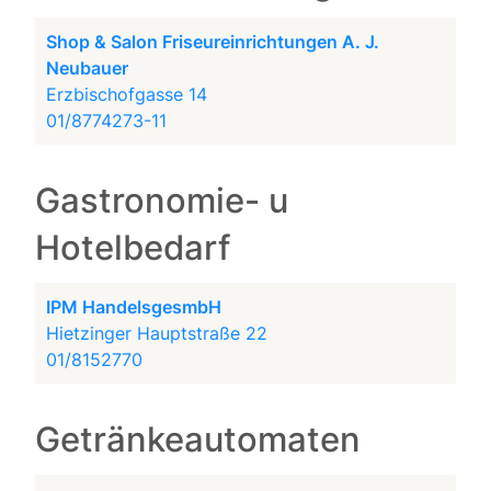
Shop & Salon Friseureinrichtungen A. J.
Neubauer
Erzbischofgasse 14
01/8774273-11
Gastronomie- u
Hotelbedarf
IPM HandelsgesmbH
Hietzinger Hauptstraße 22
01/8152770
Getränkeautomaten