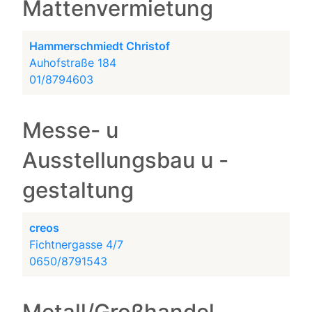
Mattenvermietung
Hammerschmiedt Christof
Auhofstraße 184
01/8794603
Messe- u
Ausstellungsbau u -
gestaltung
creos
Fichtnergasse 4/7
0650/8791543