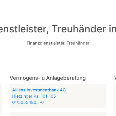
nstleister, Treuhänder i
Finanzdienstleister, Treuhänder
Vermögens- u Anlageberatung
Allianz Investmentbank AG
Hietzinger Kai 101-105
01/5055480...-0