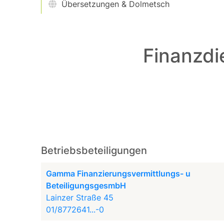
Übersetzungen & Dolmetsch
Finanzdie
Betriebsbeteiligungen
Gamma Finanzierungsvermittlungs- u
BeteiligungsgesmbH
Lainzer Straße 45
01/8772641...-0