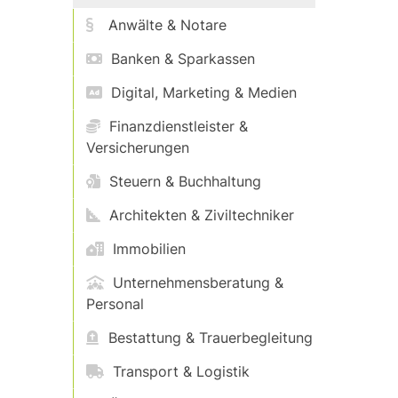
Anwälte & Notare
Banken & Sparkassen
Digital, Marketing & Medien
Finanzdienstleister &
Versicherungen
Steuern & Buchhaltung
Architekten & Ziviltechniker
Immobilien
Unternehmensberatung &
Personal
Bestattung & Trauerbegleitung
Transport & Logistik