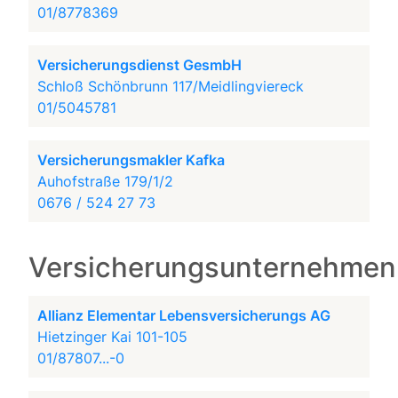
01/8778369
Versicherungsdienst GesmbH
Schloß Schönbrunn 117/Meidlingviereck
01/5045781
Versicherungsmakler Kafka
Auhofstraße 179/1/2
0676 / 524 27 73
Versicherungsunternehmen
Allianz Elementar Lebensversicherungs AG
Hietzinger Kai 101-105
01/87807...-0