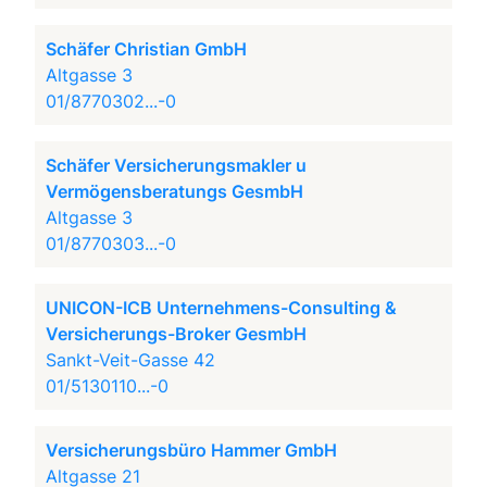
Schäfer Christian GmbH
Altgasse 3
01/8770302...-0
Schäfer Versicherungsmakler u
Vermögensberatungs GesmbH
Altgasse 3
01/8770303...-0
UNICON-ICB Unternehmens-Consulting &
Versicherungs-Broker GesmbH
Sankt-Veit-Gasse 42
01/5130110...-0
Versicherungsbüro Hammer GmbH
Altgasse 21