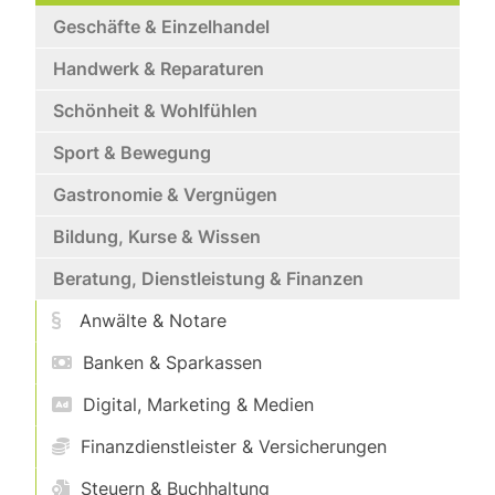
Geschäfte & Einzelhandel
Handwerk & Reparaturen
Schönheit & Wohlfühlen
Sport & Bewegung
Gastronomie & Vergnügen
Bildung, Kurse & Wissen
Beratung, Dienstleistung & Finanzen
Anwälte & Notare
Banken & Sparkassen
Digital, Marketing & Medien
Finanzdienstleister & Versicherungen
Steuern & Buchhaltung