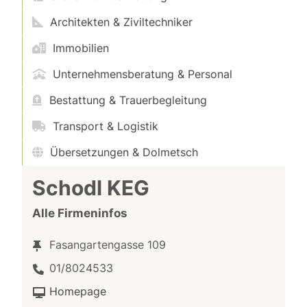
Architekten & Ziviltechniker
Immobilien
Unternehmensberatung & Personal
Bestattung & Trauerbegleitung
Transport & Logistik
Übersetzungen & Dolmetsch
Schodl KEG
Alle Firmeninfos
Fasangartengasse 109
01/8024533
Homepage