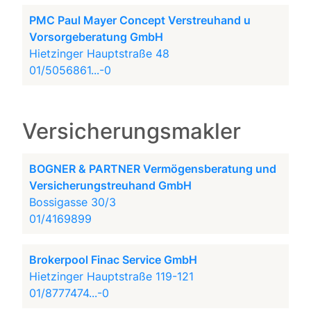
PMC Paul Mayer Concept Verstreuhand u
Vorsorgeberatung GmbH
Hietzinger Hauptstraße 48
01/5056861...-0
Versicherungsmakler
BOGNER & PARTNER Vermögensberatung und
Versicherungstreuhand GmbH
Bossigasse 30/3
01/4169899
Brokerpool Finac Service GmbH
Hietzinger Hauptstraße 119-121
01/8777474...-0