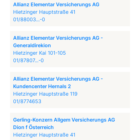
Allianz Elementar Versicherungs AG
Hietzinger Hauptstraße 41
01/88003...-0
Allianz Elementar Versicherungs AG -
Generaldirekion
Hietzinger Kai 101-105
01/87807...-0
Allianz Elementar Versicherungs AG -
Kundencenter Hernals 2
Hietzinger Hauptstraße 119
01/8774653
Gerling-Konzern Allgem Versicherungs AG
Dion f Österreich
Hietzinger Hauptstraße 41