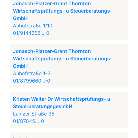
Jonasch-Platzer-Grant Thornton
Wirtschaftsprüfungs- u Steuerberatungs-
GmbH
Auhofstraße 1/10
01/9144256...-0
Jonasch-Platzer-Grant Thornton
Wirtschaftsprüfungs- u Steuerberatungs-
GmbH
Auhofstraße 1-3
01/8799660...-0
Kristen Walter Dr Wirtschaftsprüfungs- u
SteuerberatungsgesmbH
Lainzer Straße 35
01/87845...-0