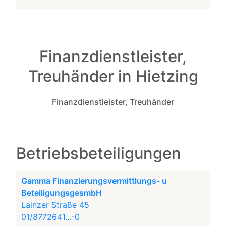
Finanzdienstleister,
Treuhänder in Hietzing
Finanzdienstleister, Treuhänder
Betriebsbeteiligungen
Gamma Finanzierungsvermittlungs- u
BeteiligungsgesmbH
Lainzer Straße 45
01/8772641...-0