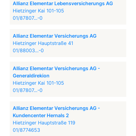
Allianz Elementar Lebensversicherungs AG
Hietzinger Kai 101-105
01/87807...-0
Allianz Elementar Versicherungs AG
Hietzinger Hauptstraße 41
01/88003...-0
Allianz Elementar Versicherungs AG -
Generaldirekion
Hietzinger Kai 101-105
01/87807...-0
Allianz Elementar Versicherungs AG -
Kundencenter Hernals 2
Hietzinger Hauptstraße 119
01/8774653