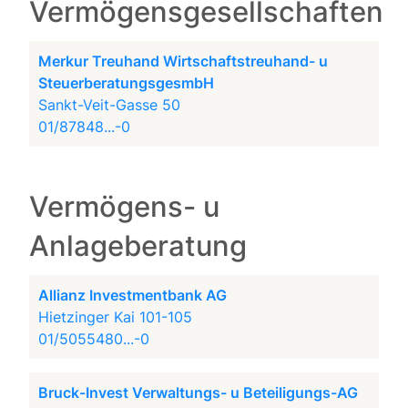
Vermögensgesellschaften
Merkur Treuhand Wirtschaftstreuhand- u
SteuerberatungsgesmbH
Sankt-Veit-Gasse 50
01/87848...-0
Vermögens- u
Anlageberatung
Allianz Investmentbank AG
Hietzinger Kai 101-105
01/5055480...-0
Bruck-Invest Verwaltungs- u Beteiligungs-AG