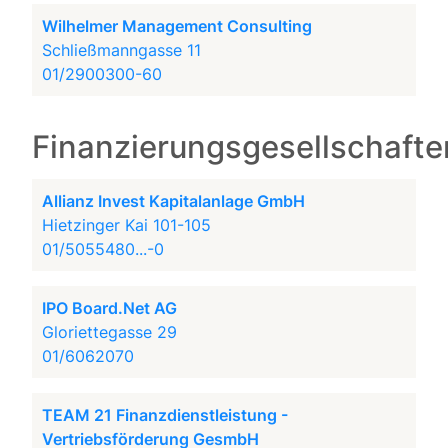
Wilhelmer Management Consulting
Schließmanngasse 11
01/2900300-60
Finanzierungsgesellschafte
Allianz Invest Kapitalanlage GmbH
Hietzinger Kai 101-105
01/5055480...-0
IPO Board.Net AG
Gloriettegasse 29
01/6062070
TEAM 21 Finanzdienstleistung -
Vertriebsförderung GesmbH