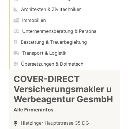
Architekten & Ziviltechniker
Immobilien
Unternehmensberatung & Personal
Bestattung & Trauerbegleitung
Transport & Logistik
Übersetzungen & Dolmetsch
COVER-DIRECT
Versicherungsmakler u
Werbeagentur GesmbH
Alle Firmeninfos
Hietzinger Hauptstrasse 35 DG