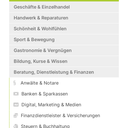
Geschäfte & Einzelhandel
Handwerk & Reparaturen
Schönheit & Wohlfühlen
Sport & Bewegung
Gastronomie & Vergnügen
Bildung, Kurse & Wissen
Beratung, Dienstleistung & Finanzen
Anwälte & Notare
Banken & Sparkassen
Digital, Marketing & Medien
Finanzdienstleister & Versicherungen
Steuern & Buchhaltung