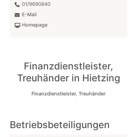
01/9690840
E-Mail
Homepage
Finanzdienstleister,
Treuhänder in Hietzing
Finanzdienstleister, Treuhänder
Betriebsbeteiligungen