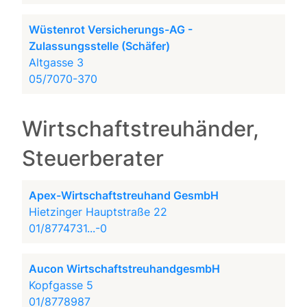
Wüstenrot Versicherungs-AG -
Zulassungsstelle (Schäfer)
Altgasse 3
05/7070-370
Wirtschaftstreuhänder,
Steuerberater
Apex-Wirtschaftstreuhand GesmbH
Hietzinger Hauptstraße 22
01/8774731...-0
Aucon WirtschaftstreuhandgesmbH
Kopfgasse 5
01/8778987