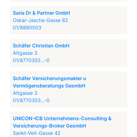
Saria Dr & Partner GmbH
Oskar-Jascha-Gasse 82
01/8880503
Schäfer Christian GmbH
Altgasse 3
01/8770302...-0
Schäfer Versicherungsmakler u
Vermögensberatungs GesmbH
Altgasse 3
01/8770303...-0
UNICON-ICB Unternehmens-Consulting &
Versicherungs-Broker GesmbH
Sankt-Veit-Gasse 42