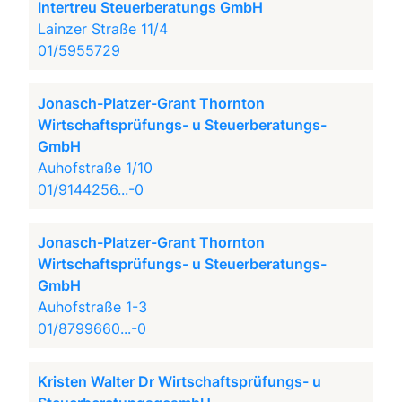
Intertreu Steuerberatungs GmbH
Lainzer Straße 11/4
01/5955729
Jonasch-Platzer-Grant Thornton
Wirtschaftsprüfungs- u Steuerberatungs-
GmbH
Auhofstraße 1/10
01/9144256...-0
Jonasch-Platzer-Grant Thornton
Wirtschaftsprüfungs- u Steuerberatungs-
GmbH
Auhofstraße 1-3
01/8799660...-0
Kristen Walter Dr Wirtschaftsprüfungs- u