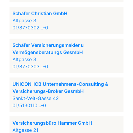
Schäfer Christian GmbH
Altgasse 3
01/8770302...-0
Schäfer Versicherungsmakler u
Vermögensberatungs GesmbH
Altgasse 3
01/8770303...-0
UNICON-ICB Unternehmens-Consulting &
Versicherungs-Broker GesmbH
Sankt-Veit-Gasse 42
01/5130110...-0
Versicherungsbüro Hammer GmbH
Altgasse 21