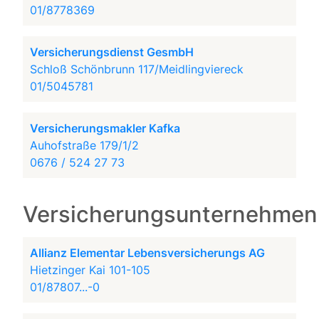
01/8778369
Versicherungsdienst GesmbH
Schloß Schönbrunn 117/Meidlingviereck
01/5045781
Versicherungsmakler Kafka
Auhofstraße 179/1/2
0676 / 524 27 73
Versicherungsunternehmen
Allianz Elementar Lebensversicherungs AG
Hietzinger Kai 101-105
01/87807...-0