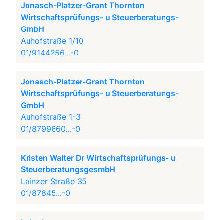
Jonasch-Platzer-Grant Thornton
Wirtschaftsprüfungs- u Steuerberatungs-
GmbH
Auhofstraße 1/10
01/9144256...-0
Jonasch-Platzer-Grant Thornton
Wirtschaftsprüfungs- u Steuerberatungs-
GmbH
Auhofstraße 1-3
01/8799660...-0
Kristen Walter Dr Wirtschaftsprüfungs- u
SteuerberatungsgesmbH
Lainzer Straße 35
01/87845...-0