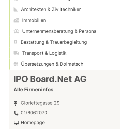
Architekten & Ziviltechniker
Immobilien
Unternehmensberatung & Personal
Bestattung & Trauerbegleitung
Transport & Logistik
Übersetzungen & Dolmetsch
IPO Board.Net AG
Alle Firmeninfos
Gloriettegasse 29
01/6062070
Homepage