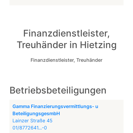
Finanzdienstleister,
Treuhänder in Hietzing
Finanzdienstleister, Treuhänder
Betriebsbeteiligungen
Gamma Finanzierungsvermittlungs- u
BeteiligungsgesmbH
Lainzer Straße 45
01/8772641...-0