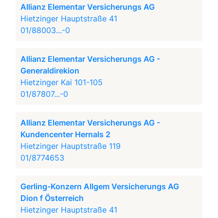
Allianz Elementar Versicherungs AG
Hietzinger Hauptstraße 41
01/88003...-0
Allianz Elementar Versicherungs AG -
Generaldirekion
Hietzinger Kai 101-105
01/87807...-0
Allianz Elementar Versicherungs AG -
Kundencenter Hernals 2
Hietzinger Hauptstraße 119
01/8774653
Gerling-Konzern Allgem Versicherungs AG
Dion f Österreich
Hietzinger Hauptstraße 41