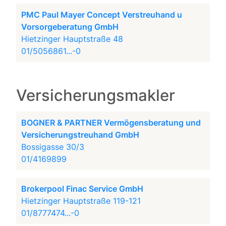
PMC Paul Mayer Concept Verstreuhand u
Vorsorgeberatung GmbH
Hietzinger Hauptstraße 48
01/5056861...-0
Versicherungsmakler
BOGNER & PARTNER Vermögensberatung und
Versicherungstreuhand GmbH
Bossigasse 30/3
01/4169899
Brokerpool Finac Service GmbH
Hietzinger Hauptstraße 119-121
01/8777474...-0