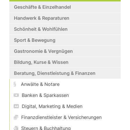
Geschäfte & Einzelhandel
Handwerk & Reparaturen
Schönheit & Wohlfühlen
Sport & Bewegung
Gastronomie & Vergnügen
Bildung, Kurse & Wissen
Beratung, Dienstleistung & Finanzen
Anwälte & Notare
Banken & Sparkassen
Digital, Marketing & Medien
Finanzdienstleister & Versicherungen
Steuern & Buchhaltung