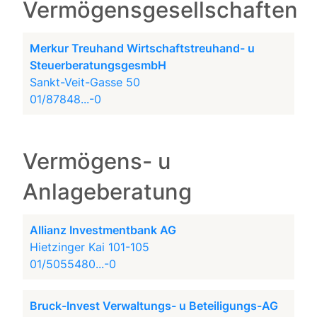
Vermögensgesellschaften
Merkur Treuhand Wirtschaftstreuhand- u
SteuerberatungsgesmbH
Sankt-Veit-Gasse 50
01/87848...-0
Vermögens- u
Anlageberatung
Allianz Investmentbank AG
Hietzinger Kai 101-105
01/5055480...-0
Bruck-Invest Verwaltungs- u Beteiligungs-AG