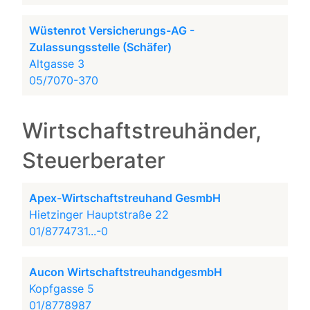
Wüstenrot Versicherungs-AG -
Zulassungsstelle (Schäfer)
Altgasse 3
05/7070-370
Wirtschaftstreuhänder,
Steuerberater
Apex-Wirtschaftstreuhand GesmbH
Hietzinger Hauptstraße 22
01/8774731...-0
Aucon WirtschaftstreuhandgesmbH
Kopfgasse 5
01/8778987