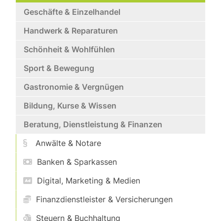
Geschäfte & Einzelhandel
Handwerk & Reparaturen
Schönheit & Wohlfühlen
Sport & Bewegung
Gastronomie & Vergnügen
Bildung, Kurse & Wissen
Beratung, Dienstleistung & Finanzen
Anwälte & Notare
Banken & Sparkassen
Digital, Marketing & Medien
Finanzdienstleister & Versicherungen
Steuern & Buchhaltung