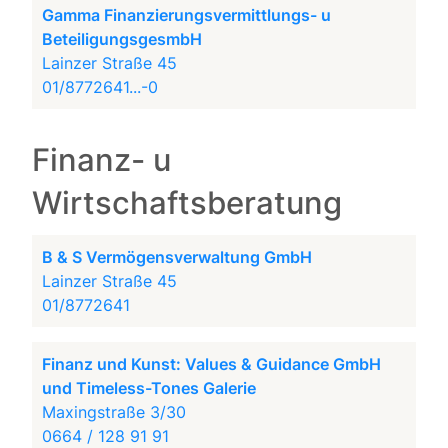
Gamma Finanzierungsvermittlungs- u
BeteiligungsgesmbH
Lainzer Straße 45
01/8772641...-0
Finanz- u
Wirtschaftsberatung
B & S Vermögensverwaltung GmbH
Lainzer Straße 45
01/8772641
Finanz und Kunst: Values & Guidance GmbH
und Timeless-Tones Galerie
Maxingstraße 3/30
0664 / 128 91 91