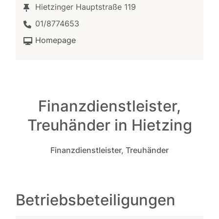
Hietzinger Hauptstraße 119
01/8774653
Homepage
Finanzdienstleister,
Treuhänder in Hietzing
Finanzdienstleister, Treuhänder
Betriebsbeteiligungen