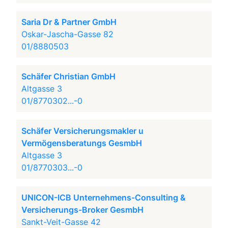
Saria Dr & Partner GmbH
Oskar-Jascha-Gasse 82
01/8880503
Schäfer Christian GmbH
Altgasse 3
01/8770302...-0
Schäfer Versicherungsmakler u
Vermögensberatungs GesmbH
Altgasse 3
01/8770303...-0
UNICON-ICB Unternehmens-Consulting &
Versicherungs-Broker GesmbH
Sankt-Veit-Gasse 42