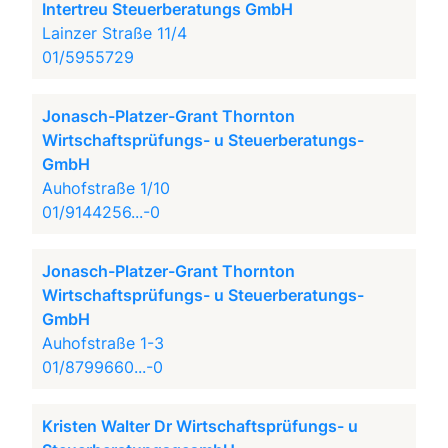
Intertreu Steuerberatungs GmbH
Lainzer Straße 11/4
01/5955729
Jonasch-Platzer-Grant Thornton
Wirtschaftsprüfungs- u Steuerberatungs-
GmbH
Auhofstraße 1/10
01/9144256...-0
Jonasch-Platzer-Grant Thornton
Wirtschaftsprüfungs- u Steuerberatungs-
GmbH
Auhofstraße 1-3
01/8799660...-0
Kristen Walter Dr Wirtschaftsprüfungs- u