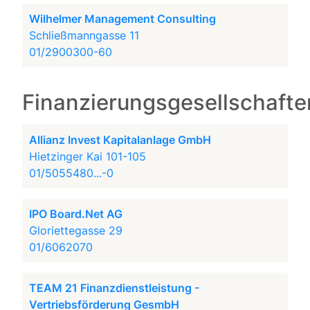
Wilhelmer Management Consulting
Schließmanngasse 11
01/2900300-60
Finanzierungsgesellschafte
Allianz Invest Kapitalanlage GmbH
Hietzinger Kai 101-105
01/5055480...-0
IPO Board.Net AG
Gloriettegasse 29
01/6062070
TEAM 21 Finanzdienstleistung -
Vertriebsförderung GesmbH