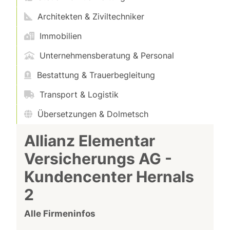
Architekten & Ziviltechniker
Immobilien
Unternehmensberatung & Personal
Bestattung & Trauerbegleitung
Transport & Logistik
Übersetzungen & Dolmetsch
Allianz Elementar
Versicherungs AG -
Kundencenter Hernals
2
Alle Firmeninfos