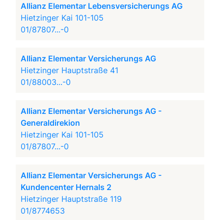
Allianz Elementar Lebensversicherungs AG
Hietzinger Kai 101-105
01/87807...-0
Allianz Elementar Versicherungs AG
Hietzinger Hauptstraße 41
01/88003...-0
Allianz Elementar Versicherungs AG -
Generaldirekion
Hietzinger Kai 101-105
01/87807...-0
Allianz Elementar Versicherungs AG -
Kundencenter Hernals 2
Hietzinger Hauptstraße 119
01/8774653