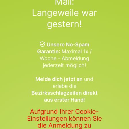
Mail:
Langeweile war
gestern!
Unsere No-Spam
Garantie
: Maximal 1x /
Woche - Abmeldung
jederzeit möglich!
Melde dich jetzt an
und
erlebe die
Bezirksschlagzeilen direkt
aus erster Hand
!
Aufgrund Ihrer Cookie-
Einstellungen können Sie
die Anmeldung zu