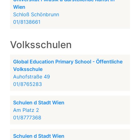
Wien
Schloß Schönbrunn
01/8138661
Volksschulen
Global Education Primary School - Öffentliche
Volksschule
Auhofstraße 49
01/8765283
Schulen d Stadt Wien
Am Platz 2
01/8777368
Schulen d Stadt Wien