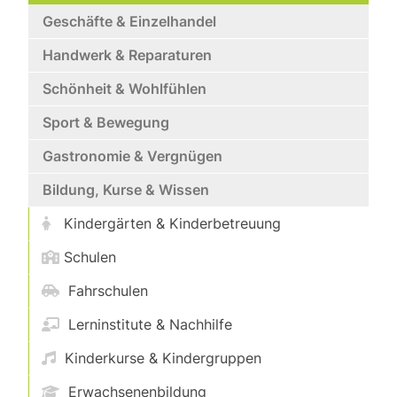
Geschäfte & Einzelhandel
Handwerk & Reparaturen
Schönheit & Wohlfühlen
Sport & Bewegung
Gastronomie & Vergnügen
Bildung, Kurse & Wissen
Kindergärten & Kinderbetreuung
Schulen
Fahrschulen
Lerninstitute & Nachhilfe
Kinderkurse & Kindergruppen
Erwachsenenbildung