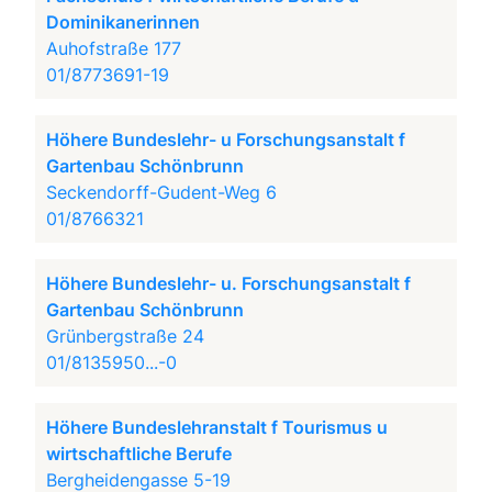
Dominikanerinnen
Auhofstraße 177
01/8773691-19
Höhere Bundeslehr- u Forschungsanstalt f
Gartenbau Schönbrunn
Seckendorff-Gudent-Weg 6
01/8766321
Höhere Bundeslehr- u. Forschungsanstalt f
Gartenbau Schönbrunn
Grünbergstraße 24
01/8135950...-0
Höhere Bundeslehranstalt f Tourismus u
wirtschaftliche Berufe
Bergheidengasse 5-19