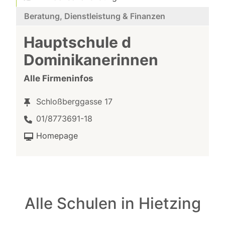
Beratung, Dienstleistung & Finanzen
Hauptschule d
Dominikanerinnen
Alle Firmeninfos
Schloßberggasse 17
01/8773691-18
Homepage
Alle Schulen in Hietzing