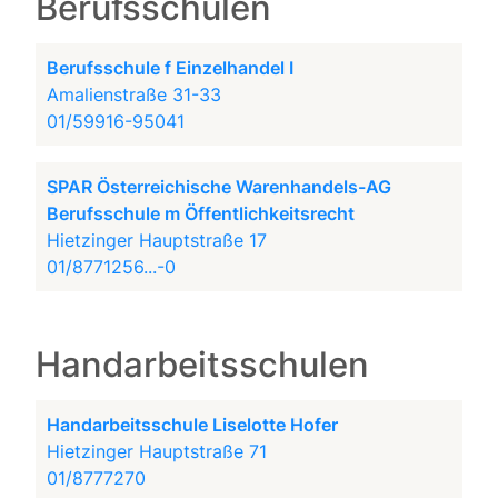
Berufsschulen
Berufsschule f Einzelhandel I
Amalienstraße 31-33
01/59916-95041
SPAR Österreichische Warenhandels-AG
Berufsschule m Öffentlichkeitsrecht
Hietzinger Hauptstraße 17
01/8771256...-0
Handarbeitsschulen
Handarbeitsschule Liselotte Hofer
Hietzinger Hauptstraße 71
01/8777270