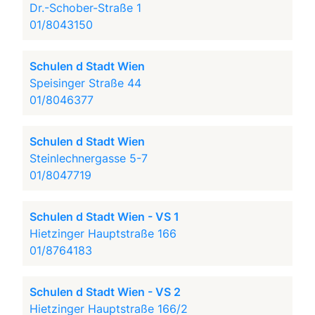
Dr.-Schober-Straße 1
01/8043150
Schulen d Stadt Wien
Speisinger Straße 44
01/8046377
Schulen d Stadt Wien
Steinlechnergasse 5-7
01/8047719
Schulen d Stadt Wien - VS 1
Hietzinger Hauptstraße 166
01/8764183
Schulen d Stadt Wien - VS 2
Hietzinger Hauptstraße 166/2