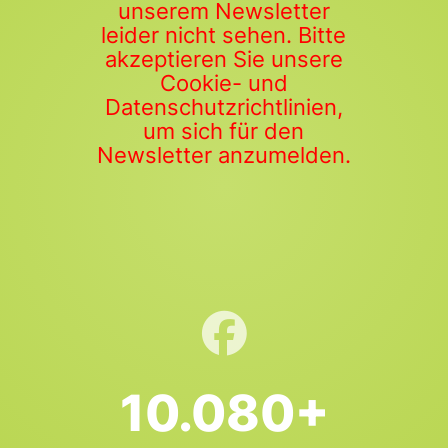
unserem Newsletter
leider nicht sehen. Bitte
akzeptieren Sie unsere
Cookie- und
Datenschutzrichtlinien,
um sich für den
Newsletter anzumelden.
10.080+