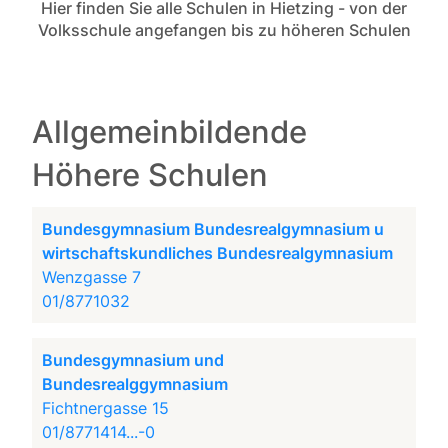
Hier finden Sie alle Schulen in Hietzing - von der
Volksschule angefangen bis zu höheren Schulen
Allgemeinbildende
Höhere Schulen
Bundesgymnasium Bundesrealgymnasium u
wirtschaftskundliches Bundesrealgymnasium
Wenzgasse 7
01/8771032
Bundesgymnasium und
Bundesrealggymnasium
Fichtnergasse 15
01/8771414...-0