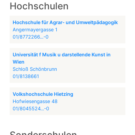
Hochschulen
Hochschule für Agrar- und Umweltpädagogik
Angermayergasse 1
01/8772266...-0
Universität f Musik u darstellende Kunst in
Wien
Schloß Schönbrunn
01/8138661
Volkshochschule Hietzing
Hofwiesengasse 48
01/8045524...-0