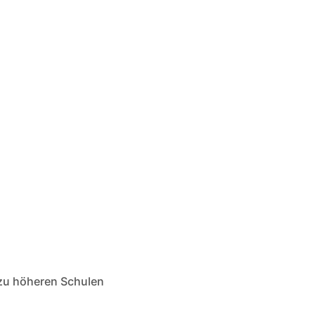
s zu höheren Schulen