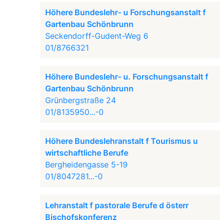
Höhere Bundeslehr- u Forschungsanstalt f
Gartenbau Schönbrunn
Seckendorff-Gudent-Weg 6
01/8766321
Höhere Bundeslehr- u. Forschungsanstalt f
Gartenbau Schönbrunn
Grünbergstraße 24
01/8135950...-0
Höhere Bundeslehranstalt f Tourismus u
wirtschaftliche Berufe
Bergheidengasse 5-19
01/8047281...-0
Lehranstalt f pastorale Berufe d österr
Bischofskonferenz