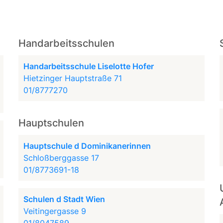
Handarbeitsschulen
Handarbeitsschule Liselotte Hofer
Hietzinger Hauptstraße 71
01/8777270
Hauptschulen
Hauptschule d Dominikanerinnen
Schloßberggasse 17
01/8773691-18
Schulen d Stadt Wien
Veitingergasse 9