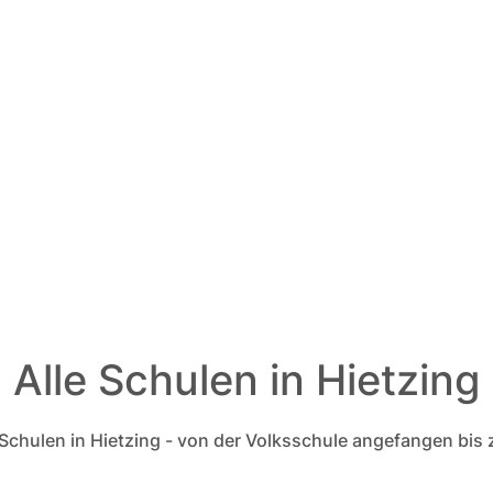
Alle Schulen in Hietzing
e Schulen in Hietzing - von der Volksschule angefangen bi