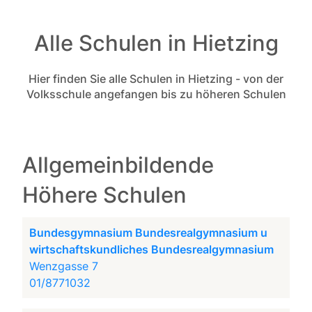
Alle Schulen in Hietzing
Hier finden Sie alle Schulen in Hietzing - von der
Volksschule angefangen bis zu höheren Schulen
Allgemeinbildende
Höhere Schulen
Bundesgymnasium Bundesrealgymnasium u
wirtschaftskundliches Bundesrealgymnasium
Wenzgasse 7
01/8771032