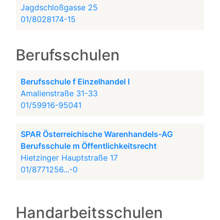
Jagdschloßgasse 25
01/8028174-15
Berufsschulen
Berufsschule f Einzelhandel I
Amalienstraße 31-33
01/59916-95041
SPAR Österreichische Warenhandels-AG
Berufsschule m Öffentlichkeitsrecht
Hietzinger Hauptstraße 17
01/8771256...-0
Handarbeitsschulen