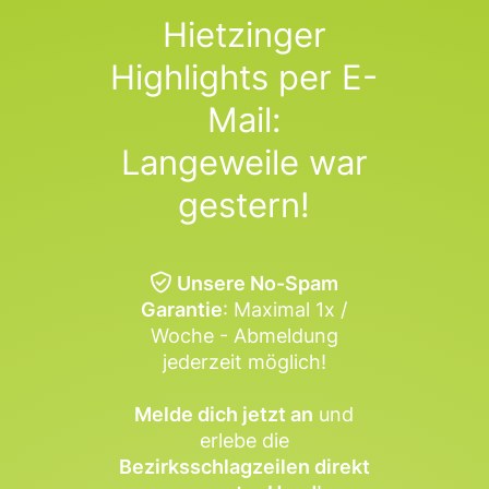
Hietzinger
Highlights per E-
Mail:
Langeweile war
gestern!
Unsere No-Spam
Garantie
: Maximal 1x /
Woche - Abmeldung
jederzeit möglich!
Melde dich jetzt an
und
erlebe die
Bezirksschlagzeilen direkt