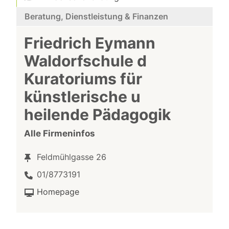
Beratung, Dienstleistung & Finanzen
Friedrich Eymann
Waldorfschule d
Kuratoriums für
künstlerische u
heilende Pädagogik
Alle Firmeninfos
Feldmühlgasse 26
01/8773191
Homepage