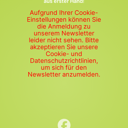
aus erster Hand
!
Aufgrund Ihrer Cookie-
Einstellungen können Sie
die Anmeldung zu
unserem Newsletter
leider nicht sehen. Bitte
akzeptieren Sie unsere
Cookie- und
Datenschutzrichtlinien,
um sich für den
Newsletter anzumelden.