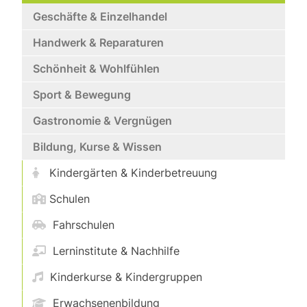
Geschäfte & Einzelhandel
Handwerk & Reparaturen
Schönheit & Wohlfühlen
Sport & Bewegung
Gastronomie & Vergnügen
Bildung, Kurse & Wissen
Kindergärten & Kinderbetreuung
Schulen
Fahrschulen
Lerninstitute & Nachhilfe
Kinderkurse & Kindergruppen
Erwachsenenbildung