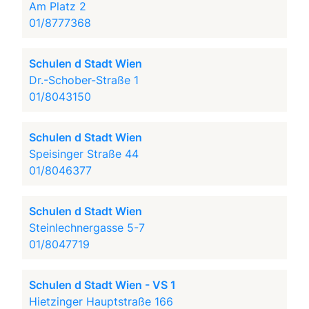
Am Platz 2
01/8777368
Schulen d Stadt Wien
Dr.-Schober-Straße 1
01/8043150
Schulen d Stadt Wien
Speisinger Straße 44
01/8046377
Schulen d Stadt Wien
Steinlechnergasse 5-7
01/8047719
Schulen d Stadt Wien - VS 1
Hietzinger Hauptstraße 166