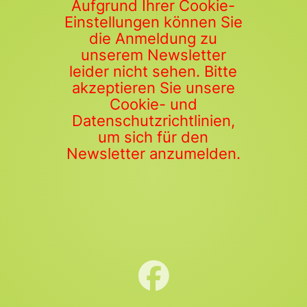
Aufgrund Ihrer Cookie-
Einstellungen können Sie
die Anmeldung zu
unserem Newsletter
leider nicht sehen. Bitte
akzeptieren Sie unsere
Cookie- und
Datenschutzrichtlinien,
um sich für den
Newsletter anzumelden.