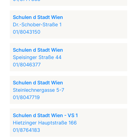
Schulen d Stadt Wien
Dr.-Schober-Straße 1
01/8043150
Schulen d Stadt Wien
Speisinger Straße 44
01/8046377
Schulen d Stadt Wien
Steinlechnergasse 5-7
01/8047719
Schulen d Stadt Wien - VS 1
Hietzinger Hauptstraße 166
01/8764183