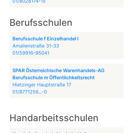
01/8028174-15
Berufsschulen
Berufsschule f Einzelhandel I
Amalienstraße 31-33
01/59916-95041
SPAR Österreichische Warenhandels-AG
Berufsschule m Öffentlichkeitsrecht
Hietzinger Hauptstraße 17
01/8771256...-0
Handarbeitsschulen