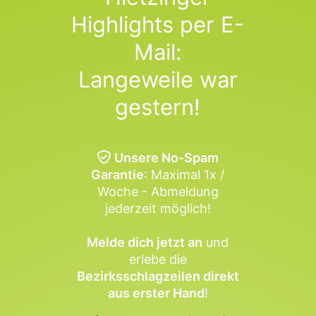
Highlights per E-
Mail:
Langeweile war
gestern!
Unsere No-Spam
Garantie
: Maximal 1x /
Woche - Abmeldung
jederzeit möglich!
Melde dich jetzt an
und
erlebe die
Bezirksschlagzeilen direkt
aus erster Hand
!