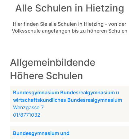
Alle Schulen in Hietzing
Hier finden Sie alle Schulen in Hietzing - von der
Volksschule angefangen bis zu höheren Schulen
Allgemeinbildende
Höhere Schulen
Bundesgymnasium Bundesrealgymnasium u
wirtschaftskundliches Bundesrealgymnasium
Wenzgasse 7
01/8771032
Bundesgymnasium und