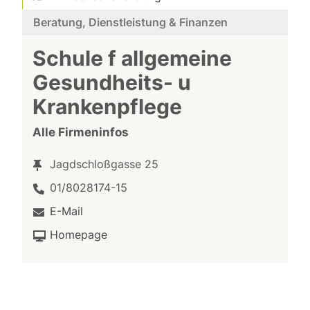
Beratung, Dienstleistung & Finanzen
Schule f allgemeine
Gesundheits- u
Krankenpflege
Alle Firmeninfos
Jagdschloßgasse 25
01/8028174-15
E-Mail
Homepage