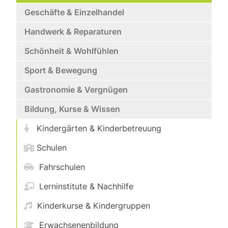
Geschäfte & Einzelhandel
Handwerk & Reparaturen
Schönheit & Wohlfühlen
Sport & Bewegung
Gastronomie & Vergnügen
Bildung, Kurse & Wissen
Kindergärten & Kinderbetreuung
Schulen
Fahrschulen
Lerninstitute & Nachhilfe
Kinderkurse & Kindergruppen
Erwachsenenbildung