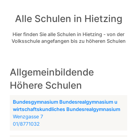
Alle Schulen in Hietzing
Hier finden Sie alle Schulen in Hietzing - von der
Volksschule angefangen bis zu höheren Schulen
Allgemeinbildende
Höhere Schulen
Bundesgymnasium Bundesrealgymnasium u
wirtschaftskundliches Bundesrealgymnasium
Wenzgasse 7
01/8771032