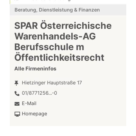
Beratung, Dienstleistung & Finanzen
SPAR Österreichische
Warenhandels-AG
Berufsschule m
Öffentlichkeitsrecht
Alle Firmeninfos
Hietzinger Hauptstraße 17
01/8771256...-0
E-Mail
Homepage