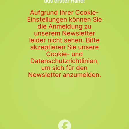
aus erster Hand
!
Aufgrund Ihrer Cookie-
Einstellungen können Sie
die Anmeldung zu
unserem Newsletter
leider nicht sehen. Bitte
akzeptieren Sie unsere
Cookie- und
Datenschutzrichtlinien,
um sich für den
Newsletter anzumelden.