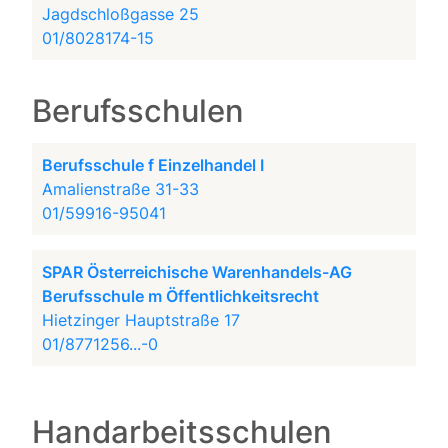
Jagdschloßgasse 25
01/8028174-15
Berufsschulen
Berufsschule f Einzelhandel I
Amalienstraße 31-33
01/59916-95041
SPAR Österreichische Warenhandels-AG
Berufsschule m Öffentlichkeitsrecht
Hietzinger Hauptstraße 17
01/8771256...-0
Handarbeitsschulen