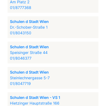
Am Platz 2
01/8777368
Schulen d Stadt Wien
Dr.-Schober-Straße 1
01/8043150
Schulen d Stadt Wien
Speisinger Straße 44
01/8046377
Schulen d Stadt Wien
Steinlechnergasse 5-7
01/8047719
Schulen d Stadt Wien - VS 1
Hietzinger Hauptstraße 166