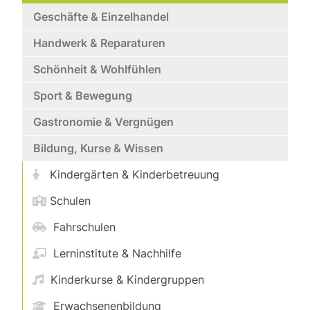
Geschäfte & Einzelhandel
Handwerk & Reparaturen
Schönheit & Wohlfühlen
Sport & Bewegung
Gastronomie & Vergnügen
Bildung, Kurse & Wissen
Kindergärten & Kinderbetreuung
Schulen
Fahrschulen
Lerninstitute & Nachhilfe
Kinderkurse & Kindergruppen
Erwachsenenbildung