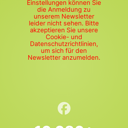
Einstellungen können Sie
die Anmeldung zu
unserem Newsletter
leider nicht sehen. Bitte
akzeptieren Sie unsere
Cookie- und
Datenschutzrichtlinien,
um sich für den
Newsletter anzumelden.