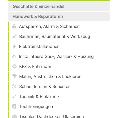
Geschäfte & Einzelhandel
Handwerk & Reparaturen
Aufsperren, Alarm & Sicherheit
Baufirmen, Baumaterial & Werkzeug
Elektroinstallationen
Installateure Gas-, Wasser- & Heizung
KFZ & Fahrräder
Malen, Anstreichen & Lackieren
Schneidereien & Schuster
Technik & Elektronik
Textilreinigungen
Tischler, Dachdecker, Glasereien