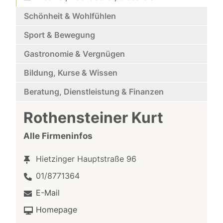
Schönheit & Wohlfühlen
Sport & Bewegung
Gastronomie & Vergnügen
Bildung, Kurse & Wissen
Beratung, Dienstleistung & Finanzen
Rothensteiner Kurt
Alle Firmeninfos
Hietzinger Hauptstraße 96
01/8771364
E-Mail
Homepage