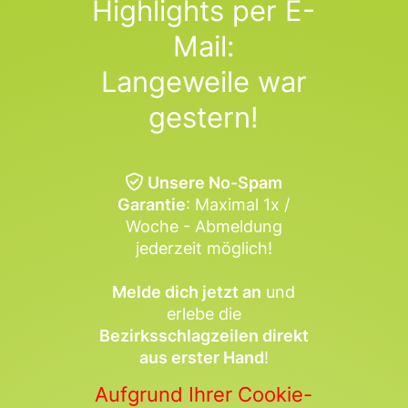
Highlights per E-
Mail:
Langeweile war
gestern!
Unsere No-Spam
Garantie
: Maximal 1x /
Woche - Abmeldung
jederzeit möglich!
Melde dich jetzt an
und
erlebe die
Bezirksschlagzeilen direkt
aus erster Hand
!
Aufgrund Ihrer Cookie-