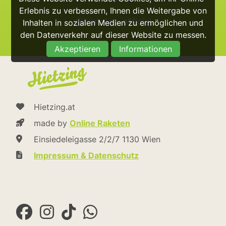
Erlebnis zu verbessern, Ihnen die Weitergabe von
@hietzing_official
Inhalten in sozialen Medien zu ermöglichen und
den Datenverkehr auf dieser Website zu messen.
Akzeptieren
Informationen
Hietzing.at
made by
Online Raketen
Einsiedeleigasse 2/2/7 1130 Wien
Impressum & Datenschutz