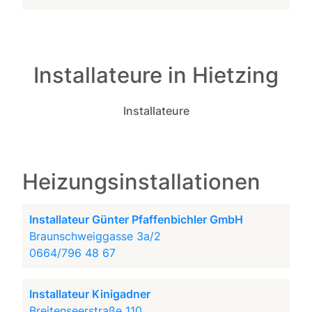
Installateure in Hietzing
Installateure
Heizungsinstallationen
Installateur Günter Pfaffenbichler GmbH
Braunschweiggasse 3a/2
0664/796 48 67
Installateur Kinigadner
Breitenseerstraße 110