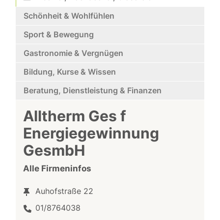
Schönheit & Wohlfühlen
Sport & Bewegung
Gastronomie & Vergnügen
Bildung, Kurse & Wissen
Beratung, Dienstleistung & Finanzen
Alltherm Ges f
Energiegewinnung
GesmbH
Alle Firmeninfos
Auhofstraße 22
01/8764038