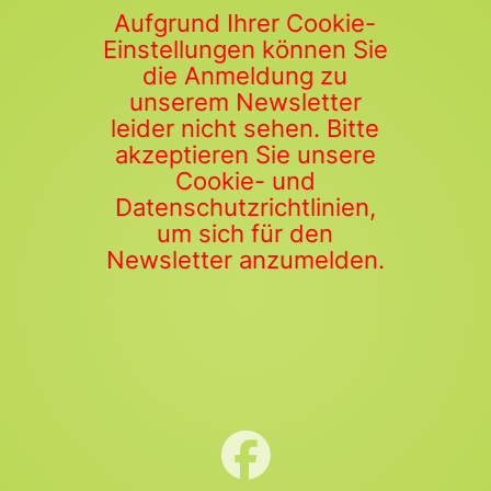
Aufgrund Ihrer Cookie-
Einstellungen können Sie
die Anmeldung zu
unserem Newsletter
leider nicht sehen. Bitte
akzeptieren Sie unsere
Cookie- und
Datenschutzrichtlinien,
um sich für den
Newsletter anzumelden.