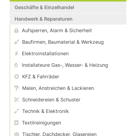
Geschäfte & Einzelhandel
Handwerk & Reparaturen
Aufsperren, Alarm & Sicherheit
Baufirmen, Baumaterial & Werkzeug
Elektroinstallationen
Installateure Gas-, Wasser- & Heizung
KFZ & Fahrräder
Malen, Anstreichen & Lackieren
Schneidereien & Schuster
Technik & Elektronik
Textilreinigungen
Tischler, Dachdecker, Glasereien