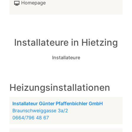
Homepage
Installateure in Hietzing
Installateure
Heizungsinstallationen
Installateur Günter Pfaffenbichler GmbH
Braunschweiggasse 3a/2
0664/796 48 67