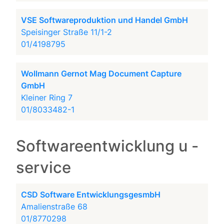
VSE Softwareproduktion und Handel GmbH
Speisinger Straße 11/1-2
01/4198795
Wollmann Gernot Mag Document Capture
GmbH
Kleiner Ring 7
01/8033482-1
Softwareentwicklung u -
service
CSD Software EntwicklungsgesmbH
Amalienstraße 68
01/8770298