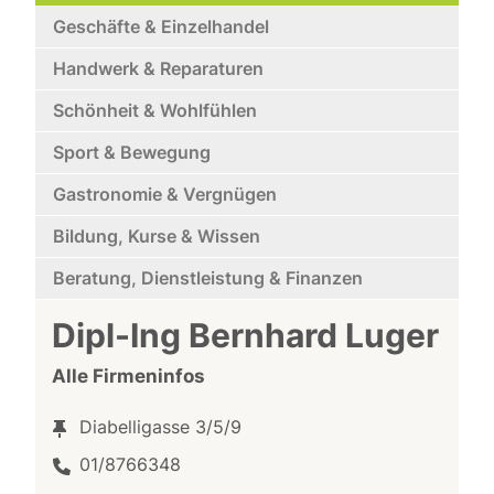
Geschäfte & Einzelhandel
Handwerk & Reparaturen
Schönheit & Wohlfühlen
Sport & Bewegung
Gastronomie & Vergnügen
Bildung, Kurse & Wissen
Beratung, Dienstleistung & Finanzen
Dipl-Ing Bernhard Luger
Alle Firmeninfos
Diabelligasse 3/5/9
01/8766348