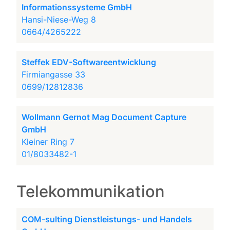
Informationssysteme GmbH
Hansi-Niese-Weg 8
0664/4265222
Steffek EDV-Softwareentwicklung
Firmiangasse 33
0699/12812836
Wollmann Gernot Mag Document Capture
GmbH
Kleiner Ring 7
01/8033482-1
Telekommunikation
COM-sulting Dienstleistungs- und Handels