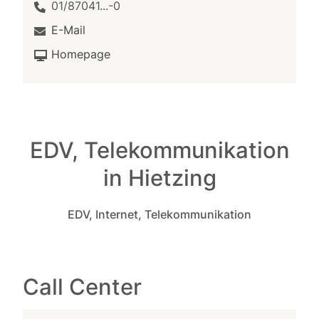
01/87041...-0
E-Mail
Homepage
EDV, Telekommunikation
in Hietzing
EDV, Internet, Telekommunikation
Call Center