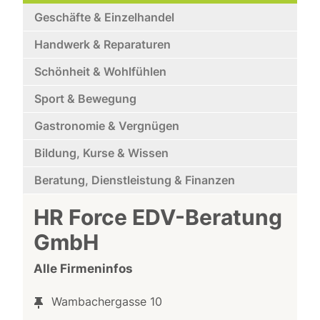
Geschäfte & Einzelhandel
Handwerk & Reparaturen
Schönheit & Wohlfühlen
Sport & Bewegung
Gastronomie & Vergnügen
Bildung, Kurse & Wissen
Beratung, Dienstleistung & Finanzen
HR Force EDV-Beratung
GmbH
Alle Firmeninfos
Wambachergasse 10