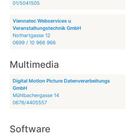
01/5041505
Viennatec Webservices u
Veranstaltungstechnik GmbH
Nothartgasse 12
0699 / 10 966 966
Multimedia
Digital Motion Picture Datenverarbeitungs
GmbH
Mühlbachergasse 14
0676/4405557
Software