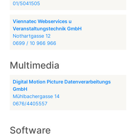
01/5041505
Viennatec Webservices u
Veranstaltungstechnik GmbH
Nothartgasse 12
0699 / 10 966 966
Multimedia
Digital Motion Picture Datenverarbeitungs
GmbH
Mühlbachergasse 14
0676/4405557
Software