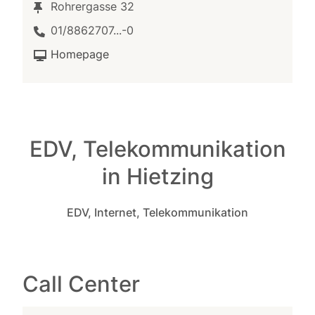
Rohrergasse 32
01/8862707...-0
Homepage
EDV, Telekommunikation
in Hietzing
EDV, Internet, Telekommunikation
Call Center