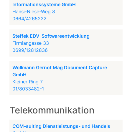
Informationssysteme GmbH
Hansi-Niese-Weg 8
0664/4265222
Steffek EDV-Softwareentwicklung
Firmiangasse 33
0699/12812836
Wollmann Gernot Mag Document Capture
GmbH
Kleiner Ring 7
01/8033482-1
Telekommunikation
COM-sulting Dienstleistungs- und Handels