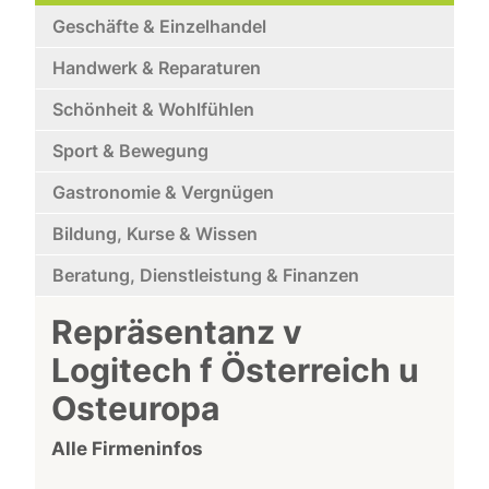
Geschäfte & Einzelhandel
Handwerk & Reparaturen
Schönheit & Wohlfühlen
Sport & Bewegung
Gastronomie & Vergnügen
Bildung, Kurse & Wissen
Beratung, Dienstleistung & Finanzen
Repräsentanz v
Logitech f Österreich u
Osteuropa
Alle Firmeninfos