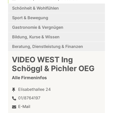
Schönheit & Wohlfühlen
Sport & Bewegung
Gastronomie & Vergnügen
Bildung, Kurse & Wissen
Beratung, Dienstleistung & Finanzen
VIDEO WEST Ing
Schöggl & Pichler OEG
Alle Firmeninfos
Elisabethallee 24
01/8764197
E-Mail