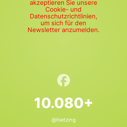
akzeptieren Sie unsere
Cookie- und
Datenschutzrichtlinien,
um sich für den
Newsletter anzumelden.
10.080+
@hietzing