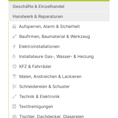
Geschäfte & Einzelhandel
Handwerk & Reparaturen
Aufsperren, Alarm & Sicherheit
Baufirmen, Baumaterial & Werkzeug
Elektroinstallationen
Installateure Gas-, Wasser- & Heizung
KFZ & Fahrräder
Malen, Anstreichen & Lackieren
Schneidereien & Schuster
Technik & Elektronik
Textilreinigungen
Tischler, Dachdecker, Glasereien