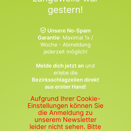
gestern!
Unsere No-Spam
Garantie
: Maximal 1x /
Woche - Abmeldung
jederzeit möglich!
Melde dich jetzt an
und
erlebe die
Bezirksschlagzeilen direkt
aus erster Hand
!
Aufgrund Ihrer Cookie-
Einstellungen können Sie
die Anmeldung zu
unserem Newsletter
leider nicht sehen. Bitte