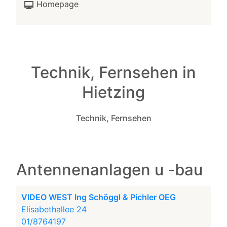
Homepage
Technik, Fernsehen in
Hietzing
Technik, Fernsehen
Antennenanlagen u -bau
VIDEO WEST Ing Schöggl & Pichler OEG
Elisabethallee 24
01/8764197