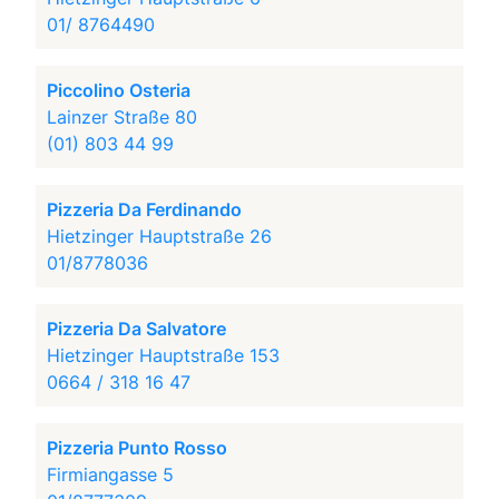
01/ 8764490
Piccolino Osteria
Lainzer Straße 80
(01) 803 44 99
Pizzeria Da Ferdinando
Hietzinger Hauptstraße 26
01/8778036
Pizzeria Da Salvatore
Hietzinger Hauptstraße 153
0664 / 318 16 47
Pizzeria Punto Rosso
Firmiangasse 5