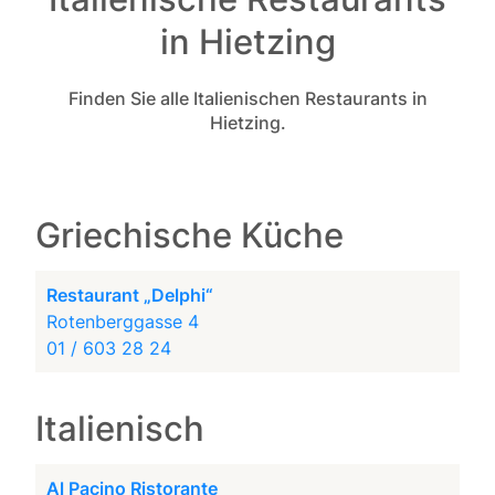
in Hietzing
Finden Sie alle Italienischen Restaurants in
Hietzing.
Griechische Küche
Restaurant „Delphi“
Rotenberggasse 4
01 / 603 28 24
Italienisch
Al Pacino Ristorante