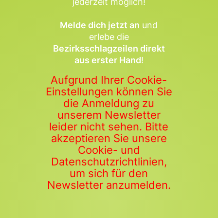
jederzeit möglich!
Melde dich jetzt an
und
erlebe die
Bezirksschlagzeilen direkt
aus erster Hand
!
Aufgrund Ihrer Cookie-
Einstellungen können Sie
die Anmeldung zu
unserem Newsletter
leider nicht sehen. Bitte
akzeptieren Sie unsere
Cookie- und
Datenschutzrichtlinien,
um sich für den
Newsletter anzumelden.