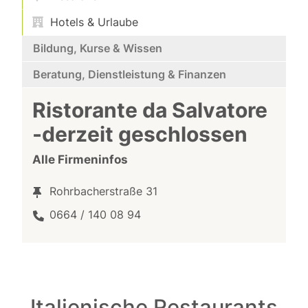
Hotels & Urlaube
Bildung, Kurse & Wissen
Beratung, Dienstleistung & Finanzen
Ristorante da Salvatore
-derzeit geschlossen
Alle Firmeninfos
Rohrbacherstraße 31
0664 / 140 08 94
Italienische Restaurants