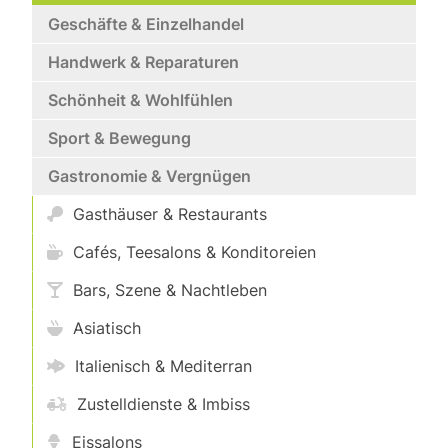
Geschäfte & Einzelhandel
Handwerk & Reparaturen
Schönheit & Wohlfühlen
Sport & Bewegung
Gastronomie & Vergnügen
Gasthäuser & Restaurants
Cafés, Teesalons & Konditoreien
Bars, Szene & Nachtleben
Asiatisch
Italienisch & Mediterran
Zustelldienste & Imbiss
Eissalons