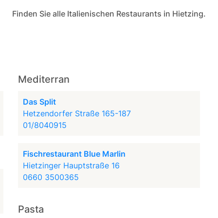
Finden Sie alle Italienischen Restaurants in Hietzing.
Mediterran
Das Split
Hetzendorfer Straße 165-187
01/8040915
Fischrestaurant Blue Marlin
Hietzinger Hauptstraße 16
0660 3500365
Pasta