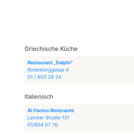
Griechische Küche
Restaurant „Delphi“
Rotenberggasse 4
01 / 603 28 24
Italienisch
Al Pacino Ristorante
Lainzer Straße 131
01/804 07 76