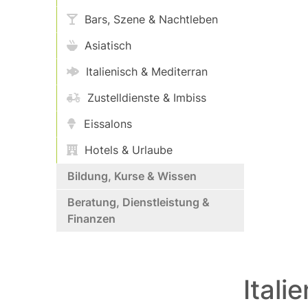
Bars, Szene & Nachtleben
Asiatisch
Italienisch & Mediterran
Zustelldienste & Imbiss
Eissalons
Hotels & Urlaube
Bildung, Kurse & Wissen
Beratung, Dienstleistung &
Finanzen
Itali