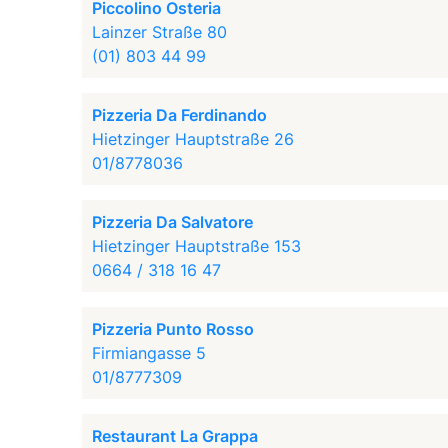
Piccolino Osteria
Lainzer Straße 80
(01) 803 44 99
Pizzeria Da Ferdinando
Hietzinger Hauptstraße 26
01/8778036
Pizzeria Da Salvatore
Hietzinger Hauptstraße 153
0664 / 318 16 47
Pizzeria Punto Rosso
Firmiangasse 5
01/8777309
Restaurant La Grappa