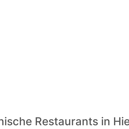
enische Restaurants in Hi