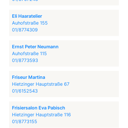
Eli Haaratelier
Auhofstraße 155
01/8774309
Ernst Peter Neumann
Auhofstraße 115
01/8773593
Friseur Martina
Hietzinger Hauptstraße 67
01/6152543
Frisiersalon Eva Pabisch
Hietzinger Hauptstraße 116
01/8773155