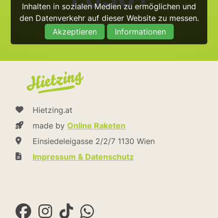
Inhalten in sozialen Medien zu ermöglichen und
den Datenverkehr auf dieser Website zu messen.
@hietzing_official
Akzeptieren
Informationen
Hietzing.at
made by
Online Raketen
Einsiedeleigasse 2/2/7 1130 Wien
Impressum & Datenschutz