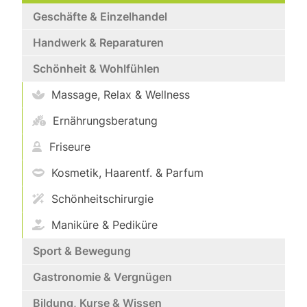
Geschäfte & Einzelhandel
Handwerk & Reparaturen
Schönheit & Wohlfühlen
Massage, Relax & Wellness
Ernährungsberatung
Friseure
Kosmetik, Haarentf. & Parfum
Schönheitschirurgie
Maniküre & Pediküre
Sport & Bewegung
Gastronomie & Vergnügen
Bildung, Kurse & Wissen