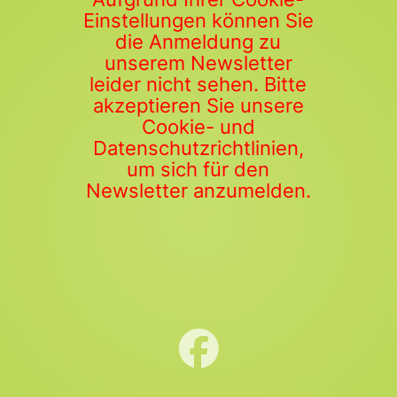
Einstellungen können Sie
die Anmeldung zu
unserem Newsletter
leider nicht sehen. Bitte
akzeptieren Sie unsere
Cookie- und
Datenschutzrichtlinien,
um sich für den
Newsletter anzumelden.