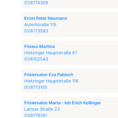
01/8774309
Ernst Peter Neumann
Auhofstraße 115
01/8773593
Friseur Martina
Hietzinger Hauptstraße 67
01/6152543
Frisiersalon Eva Pabisch
Hietzinger Hauptstraße 116
01/8773155
Frisiersalon Marta - Inh Erich Kollinger
Lainzer Straße 23
01/8776741