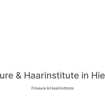
ure & Haarinstitute in Hi
Friseure & Haarinstitute