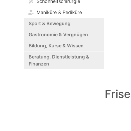
Schönheitschirurgie
Maniküre & Pediküre
Sport & Bewegung
Gastronomie & Vergnügen
Bildung, Kurse & Wissen
Beratung, Dienstleistung &
Finanzen
Frise