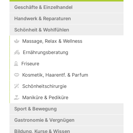
Geschäfte & Einzelhandel
Handwerk & Reparaturen
Schönheit & Wohlfühlen
Massage, Relax & Wellness
Ernährungsberatung
Friseure
Kosmetik, Haarentf. & Parfum
Schönheitschirurgie
Maniküre & Pediküre
Sport & Bewegung
Gastronomie & Vergnügen
Bildung, Kurse & Wissen