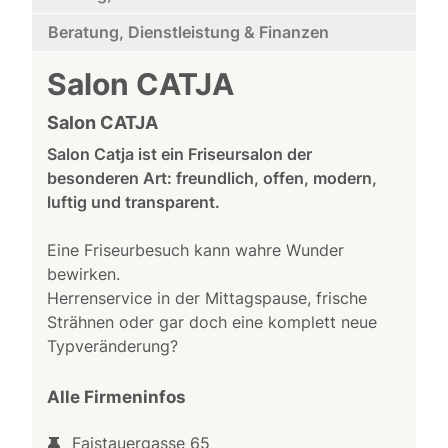
Beratung, Dienstleistung & Finanzen
Salon CATJA
Salon CATJA
Salon Catja ist ein Friseursalon der
besonderen Art: freundlich, offen, modern,
luftig und transparent.
Eine Friseurbesuch kann wahre Wunder
bewirken.
Herrenservice in der Mittagspause, frische
Strähnen oder gar doch eine komplett neue
Typveränderung?
Alle Firmeninfos
Faistauergasse 65