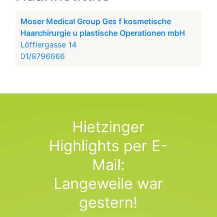
Moser Medical Group Ges f kosmetische
Haarchirurgie u plastische Operationen mbH
Löfflergasse 14
01/8796666
Hietzinger
Highlights per E-
Mail:
Langeweile war
gestern!