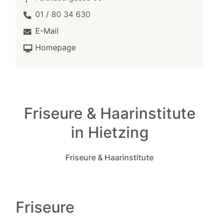
01 / 80 34 630
E-Mail
Homepage
Friseure & Haarinstitute
in Hietzing
Friseure & Haarinstitute
Friseure