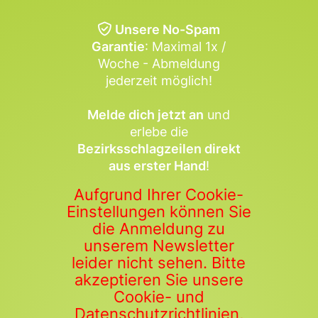
Unsere No-Spam
Garantie
: Maximal 1x /
Woche - Abmeldung
jederzeit möglich!
Melde dich jetzt an
und
erlebe die
Bezirksschlagzeilen direkt
aus erster Hand
!
Aufgrund Ihrer Cookie-
Einstellungen können Sie
die Anmeldung zu
unserem Newsletter
leider nicht sehen. Bitte
akzeptieren Sie unsere
Cookie- und
Datenschutzrichtlinien,