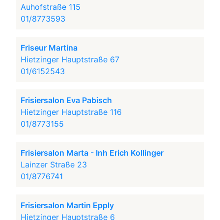
Auhofstraße 115
01/8773593
Friseur Martina
Hietzinger Hauptstraße 67
01/6152543
Frisiersalon Eva Pabisch
Hietzinger Hauptstraße 116
01/8773155
Frisiersalon Marta - Inh Erich Kollinger
Lainzer Straße 23
01/8776741
Frisiersalon Martin Epply
Hietzinger Hauptstraße 6