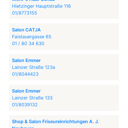
Hietzinger Hauptstraße 116
01/8773155
Salon CATJA
Faistauergasse 65
01 / 80 34 630
Salon Emmer
Lainzer Straße 123a
01/8044423
Salon Emmer
Lainzer Straße 133
01/8039132
Shop & Salon Friseureinrichtungen A. J.