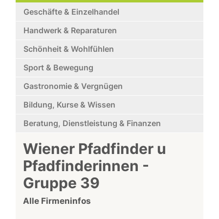
Geschäfte & Einzelhandel
Handwerk & Reparaturen
Schönheit & Wohlfühlen
Sport & Bewegung
Gastronomie & Vergnügen
Bildung, Kurse & Wissen
Beratung, Dienstleistung & Finanzen
Wiener Pfadfinder u
Pfadfinderinnen -
Gruppe 39
Alle Firmeninfos