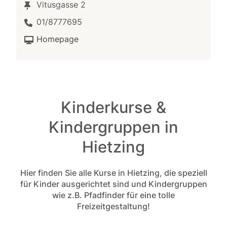
Vitusgasse 2
01/8777695
Homepage
Kinderkurse &
Kindergruppen in
Hietzing
Hier finden Sie alle Kurse in Hietzing, die speziell
für Kinder ausgerichtet sind und Kindergruppen
wie z.B. Pfadfinder für eine tolle
Freizeitgestaltung!