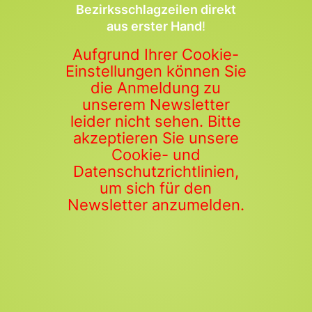
Bezirksschlagzeilen direkt
aus erster Hand
!
Aufgrund Ihrer Cookie-
Einstellungen können Sie
die Anmeldung zu
unserem Newsletter
leider nicht sehen. Bitte
akzeptieren Sie unsere
Cookie- und
Datenschutzrichtlinien,
um sich für den
Newsletter anzumelden.