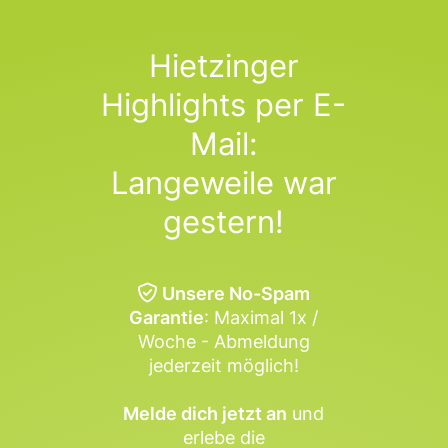
Hietzinger
Highlights per E-
Mail:
Langeweile war
gestern!
Unsere No-Spam
Garantie
: Maximal 1x /
Woche - Abmeldung
jederzeit möglich!
Melde dich jetzt an
und
erlebe die