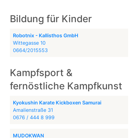
Bildung für Kinder
Robotnix - Kallisthos GmbH
Wittegasse 10
0664/2015553
Kampfsport &
fernöstliche Kampfkunst
Kyokushin Karate Kickboxen Samurai
Amalienstraße 31
0676 / 444 8 999
MUDOKWAN