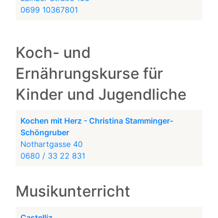
0699 10367801
Koch- und
Ernährungskurse für
Kinder und Jugendliche
Kochen mit Herz - Christina Stamminger-
Schöngruber
Nothartgasse 40
0680 / 33 22 831
Musikunterricht
Castelliz