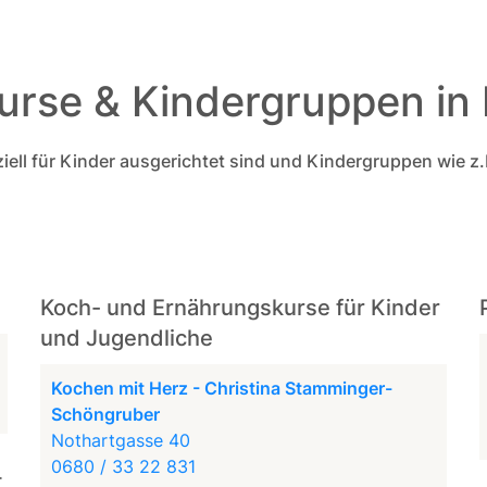
urse & Kindergruppen in 
eziell für Kinder ausgerichtet sind und Kindergruppen wie z.B
Koch- und Ernährungskurse für Kinder
und Jugendliche
Kochen mit Herz - Christina Stamminger-
Schöngruber
Nothartgasse 40
0680 / 33 22 831
t