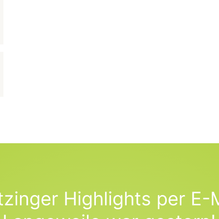
tzinger Highlights per E-M