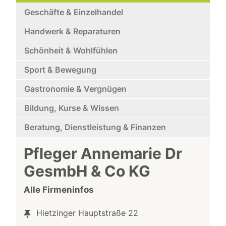
Geschäfte & Einzelhandel
Handwerk & Reparaturen
Schönheit & Wohlfühlen
Sport & Bewegung
Gastronomie & Vergnügen
Bildung, Kurse & Wissen
Beratung, Dienstleistung & Finanzen
Pfleger Annemarie Dr
GesmbH & Co KG
Alle Firmeninfos
Hietzinger Hauptstraße 22