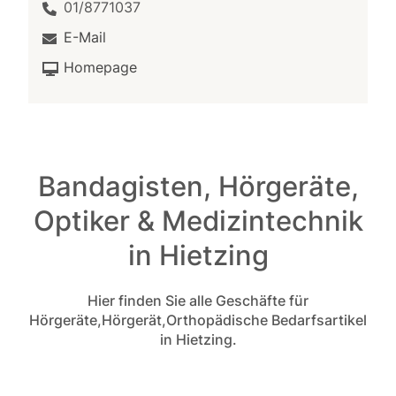
01/8771037
E-Mail
Homepage
Bandagisten, Hörgeräte,
Optiker & Medizintechnik
in Hietzing
Hier finden Sie alle Geschäfte für
Hörgeräte,Hörgerät,Orthopädische Bedarfsartikel
in Hietzing.