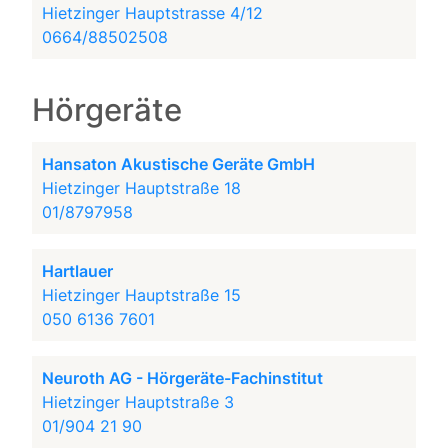
Hietzinger Hauptstrasse 4/12
0664/88502508
Hörgeräte
Hansaton Akustische Geräte GmbH
Hietzinger Hauptstraße 18
01/8797958
Hartlauer
Hietzinger Hauptstraße 15
050 6136 7601
Neuroth AG - Hörgeräte-Fachinstitut
Hietzinger Hauptstraße 3
01/904 21 90