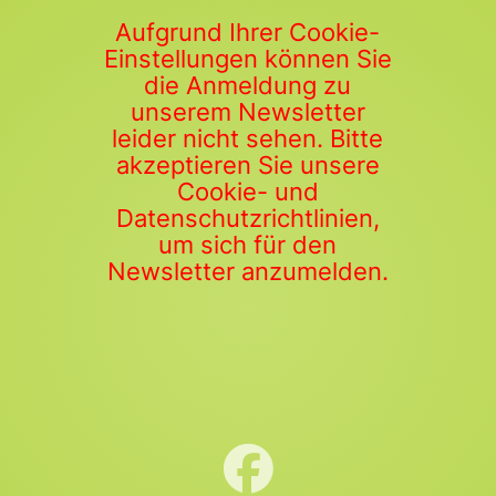
Aufgrund Ihrer Cookie-
Einstellungen können Sie
die Anmeldung zu
unserem Newsletter
leider nicht sehen. Bitte
akzeptieren Sie unsere
Cookie- und
Datenschutzrichtlinien,
um sich für den
Newsletter anzumelden.