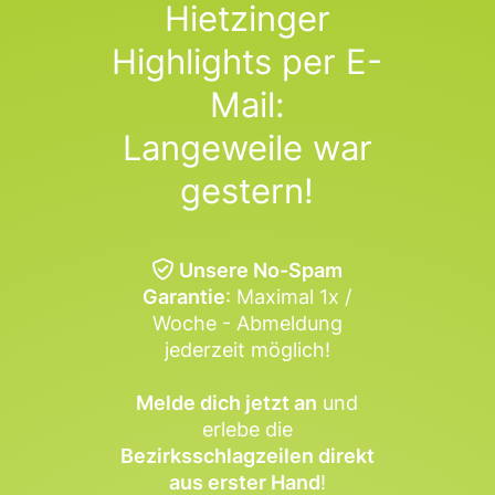
Hietzinger
Highlights per E-
Mail:
Langeweile war
gestern!
Unsere No-Spam
Garantie
: Maximal 1x /
Woche - Abmeldung
jederzeit möglich!
Melde dich jetzt an
und
erlebe die
Bezirksschlagzeilen direkt
aus erster Hand
!