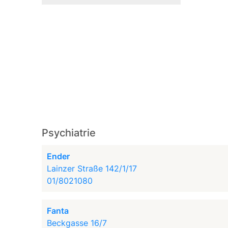
Psychiatrie
Ender
Lainzer Straße 142/1/17
01/8021080
Fanta
Beckgasse 16/7