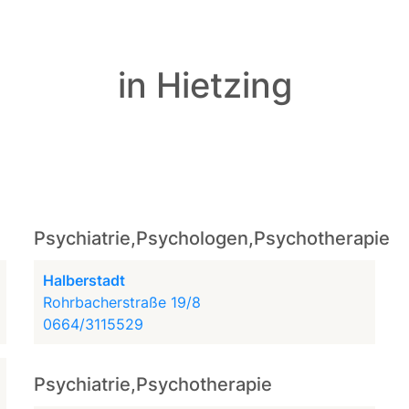
in Hietzing
Psychiatrie,Psychologen,Psychotherapie
Halberstadt
Rohrbacherstraße 19/8
0664/3115529
Psychiatrie,Psychotherapie