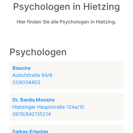
Psychologen in Hietzing
Hier finden Sie alle Psychologen in Hietzing.
Psychologen
Blasche
Auhofstraße 94/9
01/8034403
Dr. Bardia Monshe
Hietzinger Hauptstraße 124a/10
0676/842135214
Farkas-Erlacher