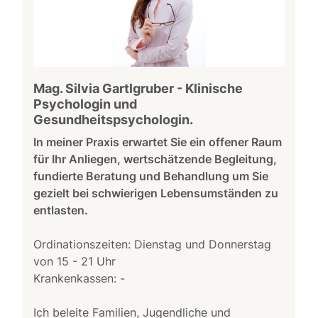
Mag. Silvia Gartlgruber - Klinische
Psychologin und
Gesundheitspsychologin.
In meiner Praxis erwartet Sie ein offener Raum
für Ihr Anliegen, wertschätzende Begleitung,
fundierte Beratung und Behandlung um Sie
gezielt bei schwierigen Lebensumständen zu
entlasten.
Ordinationszeiten: Dienstag und Donnerstag
von 15 - 21 Uhr
Krankenkassen: -
Ich beleite Familien, Jugendliche und