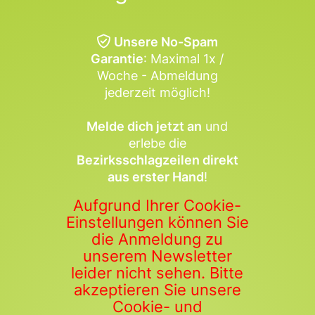
Unsere No-Spam
Garantie
: Maximal 1x /
Woche - Abmeldung
jederzeit möglich!
Melde dich jetzt an
und
erlebe die
Bezirksschlagzeilen direkt
aus erster Hand
!
Aufgrund Ihrer Cookie-
Einstellungen können Sie
die Anmeldung zu
unserem Newsletter
leider nicht sehen. Bitte
akzeptieren Sie unsere
Cookie- und