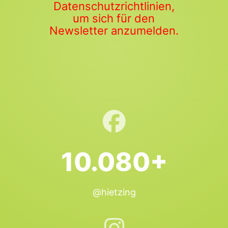
Datenschutzrichtlinien,
um sich für den
Newsletter anzumelden.
10.080+
@hietzing