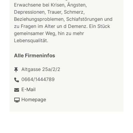
Erwachsene bei Krisen, Ängsten,
Depressionen, Trauer, Schmerz,
Beziehungsproblemen, Schlafstörungen und
zu Fragen im Alter un d Demenz. Ein Stück
gemeinsamer Weg, hin zu mehr
Lebensqualität.
Alle Firmeninfos
Altgasse 25a/2/2
0664/1444789
E-Mail
Homepage