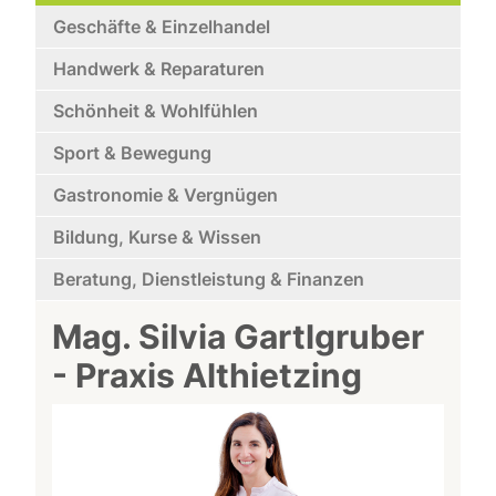
Geschäfte & Einzelhandel
Handwerk & Reparaturen
Schönheit & Wohlfühlen
Sport & Bewegung
Gastronomie & Vergnügen
Bildung, Kurse & Wissen
Beratung, Dienstleistung & Finanzen
Mag. Silvia Gartlgruber
- Praxis Althietzing