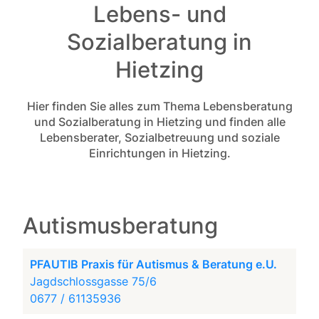
Lebens- und
Sozialberatung in
Hietzing
Hier finden Sie alles zum Thema Lebensberatung
und Sozialberatung in Hietzing und finden alle
Lebensberater, Sozialbetreuung und soziale
Einrichtungen in Hietzing.
Autismusberatung
PFAUTIB Praxis für Autismus & Beratung e.U.
Jagdschlossgasse 75/6
0677 / 61135936