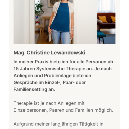
Mag. Christine Lewandowski
In meiner Praxis biete ich für alle Personen ab
15 Jahren Systemische Therapie an. Je nach
Anliegen und Problemlage biete ich
Gespräche im Einzel-, Paar- oder
Familiensetting an.
Therapie ist je nach Anliegen mit
Einzelpersonen, Paaren und Familien möglich.
Aufgrund meiner langjährigen Tätigkeit in