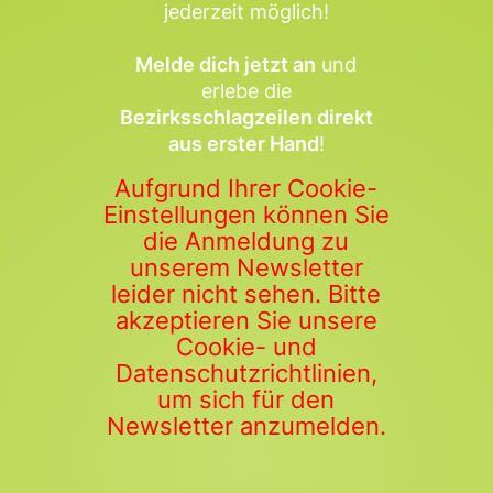
jederzeit möglich!
Melde dich jetzt an
und
erlebe die
Bezirksschlagzeilen direkt
aus erster Hand
!
Aufgrund Ihrer Cookie-
Einstellungen können Sie
die Anmeldung zu
unserem Newsletter
leider nicht sehen. Bitte
akzeptieren Sie unsere
Cookie- und
Datenschutzrichtlinien,
um sich für den
Newsletter anzumelden.