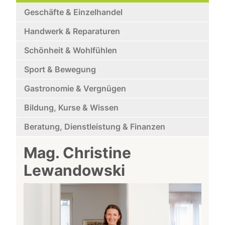
Geschäfte & Einzelhandel
Handwerk & Reparaturen
Schönheit & Wohlfühlen
Sport & Bewegung
Gastronomie & Vergnügen
Bildung, Kurse & Wissen
Beratung, Dienstleistung & Finanzen
Mag. Christine
Lewandowski