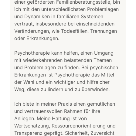
einer geförderten Familienberatungsstelle, bin
ich mit den unterschiedlichsten Problemlagen
und Dynamiken in familiären Systemen
vertraut, insbesondere bei einschneidenden
Veränderungen, wie Todesfällen, Trennungen
oder Erkrankungen.
Psychotherapie kann helfen, einen Umgang
mit wiederkehrenden belastenden Themen
und Problemlagen zu finden. Bei psychischen
Erkrankungen ist Psychotherapie das Mittel
der Wahl und ein wichtiger und hilfreicher
Weg, diese zu lindern und zu überwinden.
Ich biete in meiner Praxis einen gemütlichen
und vertrauensvollen Rahmen für Ihre
Anliegen. Meine Haltung ist von
Wertschätzung, Ressourcenorientierung und
Transparenz geprägt. Sicherheit, Zuversicht