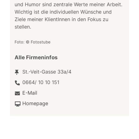
und Humor sind zentrale Werte meiner Arbeit.
Wichtig ist die individuellen Wünsche und
Ziele meiner KlientInnen in den Fokus zu
stellen.
Foto: © Fotostube
Alle Firmeninfos
St.-Veit-Gasse 33a/4
0664/ 10 10 151
E-Mail
Homepage