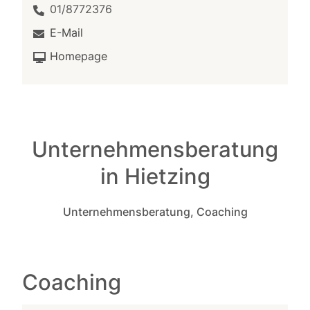
01/8772376
E-Mail
Homepage
Unternehmensberatung
in Hietzing
Unternehmensberatung, Coaching
Coaching