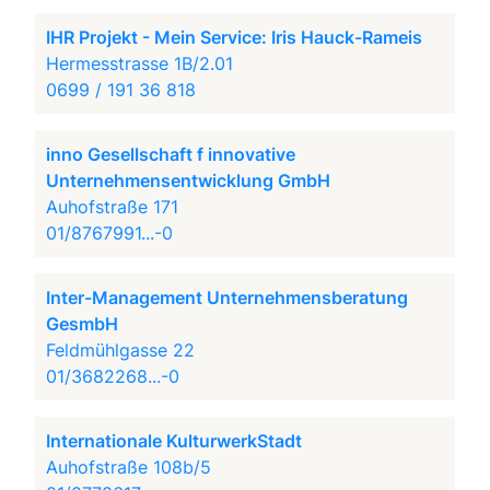
IHR Projekt - Mein Service: Iris Hauck-Rameis
Hermesstrasse 1B/2.01
0699 / 191 36 818
inno Gesellschaft f innovative
Unternehmensentwicklung GmbH
Auhofstraße 171
01/8767991...-0
Inter-Management Unternehmensberatung
GesmbH
Feldmühlgasse 22
01/3682268...-0
Internationale KulturwerkStadt
Auhofstraße 108b/5