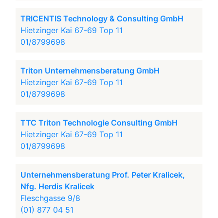
TRICENTIS Technology & Consulting GmbH
Hietzinger Kai 67-69 Top 11
01/8799698
Triton Unternehmensberatung GmbH
Hietzinger Kai 67-69 Top 11
01/8799698
TTC Triton Technologie Consulting GmbH
Hietzinger Kai 67-69 Top 11
01/8799698
Unternehmensberatung Prof. Peter Kralicek,
Nfg. Herdis Kralicek
Fleschgasse 9/8
(01) 877 04 51