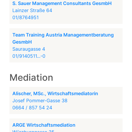
S. Sauer Management Consultants GesmbH
Lainzer Straße 64
01/8764951
Team Training Austria Managementberatung
GesmbH
Sauraugasse 4
01/9140511...-0
Mediation
Alischer, MSc., Wirtschaftsmediatorin
Josef Pommer-Gasse 38
0664 / 857 54 24
ARGE Wirtschaftsmediation