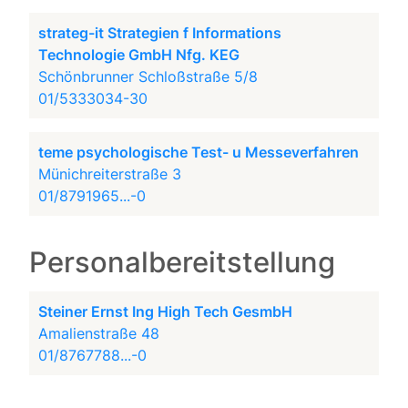
strateg-it Strategien f Informations
Technologie GmbH Nfg. KEG
Schönbrunner Schloßstraße 5/8
01/5333034-30
teme psychologische Test- u Messeverfahren
Münichreiterstraße 3
01/8791965...-0
Personalbereitstellung
Steiner Ernst Ing High Tech GesmbH
Amalienstraße 48
01/8767788...-0