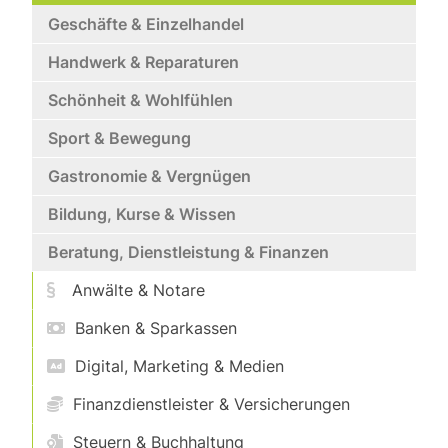
Geschäfte & Einzelhandel
Handwerk & Reparaturen
Schönheit & Wohlfühlen
Sport & Bewegung
Gastronomie & Vergnügen
Bildung, Kurse & Wissen
Beratung, Dienstleistung & Finanzen
Anwälte & Notare
Banken & Sparkassen
Digital, Marketing & Medien
Finanzdienstleister & Versicherungen
Steuern & Buchhaltung