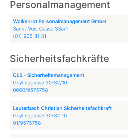
Personalmanagement
Wolkenrot Personalmanagement GmbH
Sankt-Veit-Gasse 33a/1
(01) 905 31 31
Sicherheitsfachkräfte
CLS - Sicherheitsmanagement
Geylinggasse 30-32/10
0660/9575758
Lauterbach Christian Sicherheitsfachkraft
Geylinggasse 30-32 10
01/9575758