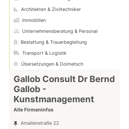
Architekten & Ziviltechniker
Immobilien
Unternehmensberatung & Personal
Bestattung & Trauerbegleitung
Transport & Logistik
Übersetzungen & Dolmetsch
Gallob Consult Dr Bernd
Gallob -
Kunstmanagement
Alle Firmeninfos
Amalienstraße 22