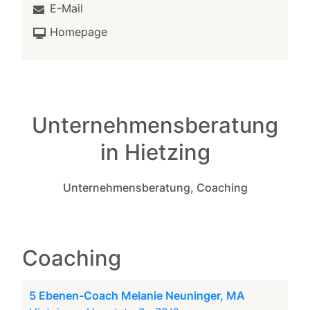
E-Mail
Homepage
Unternehmensberatung
in Hietzing
Unternehmensberatung, Coaching
Coaching
5 Ebenen-Coach Melanie Neuninger, MA