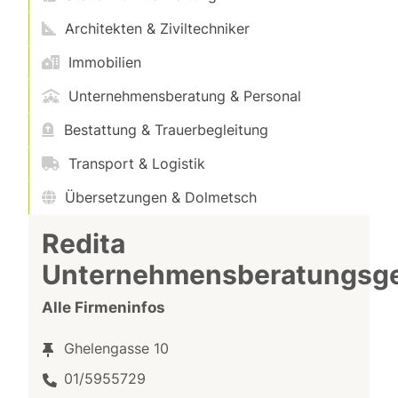
Architekten & Ziviltechniker
Immobilien
Unternehmensberatung & Personal
Bestattung & Trauerbegleitung
Transport & Logistik
Übersetzungen & Dolmetsch
Redita
Unternehmensberatungs
Alle Firmeninfos
Ghelengasse 10
01/5955729