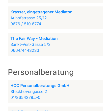
Krasser, eingetragener Mediator
Auhofstrasse 25/12
0676 / 510 6774
The Fair Way - Mediation
Sankt-Veit-Gasse 5/3
0664/4443233
Personalberatung
HCC Personalberatungs GmbH
Steckhovengasse 2
01/8654278...-0