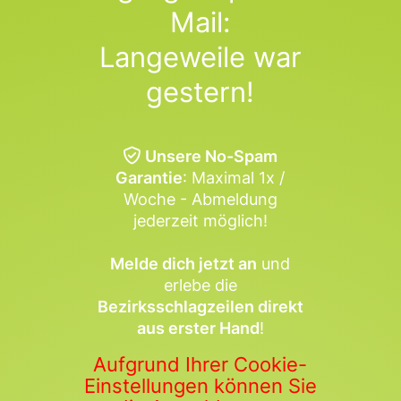
Mail:
Langeweile war
gestern!
Unsere No-Spam
Garantie
: Maximal 1x /
Woche - Abmeldung
jederzeit möglich!
Melde dich jetzt an
und
erlebe die
Bezirksschlagzeilen direkt
aus erster Hand
!
Aufgrund Ihrer Cookie-
Einstellungen können Sie