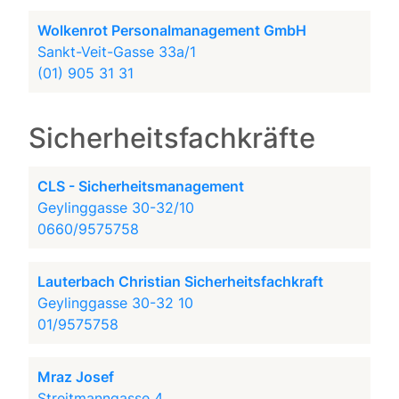
Wolkenrot Personalmanagement GmbH
Sankt-Veit-Gasse 33a/1
(01) 905 31 31
Sicherheitsfachkräfte
CLS - Sicherheitsmanagement
Geylinggasse 30-32/10
0660/9575758
Lauterbach Christian Sicherheitsfachkraft
Geylinggasse 30-32 10
01/9575758
Mraz Josef
Streitmanngasse 4