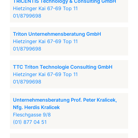
TRICENTIS Technology & Consulting GmbH
Hietzinger Kai 67-69 Top 11
01/8799698
Triton Unternehmensberatung GmbH
Hietzinger Kai 67-69 Top 11
01/8799698
TTC Triton Technologie Consulting GmbH
Hietzinger Kai 67-69 Top 11
01/8799698
Unternehmensberatung Prof. Peter Kralicek,
Nfg. Herdis Kralicek
Fleschgasse 9/8
(01) 877 04 51