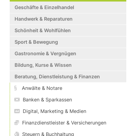
Geschäfte & Einzelhandel
Handwerk & Reparaturen
Schönheit & Wohlfühlen
Sport & Bewegung
Gastronomie & Vergnügen
Bildung, Kurse & Wissen
Beratung, Dienstleistung & Finanzen
Anwälte & Notare
Banken & Sparkassen
Digital, Marketing & Medien
Finanzdienstleister & Versicherungen
Steuern & Buchhaltung