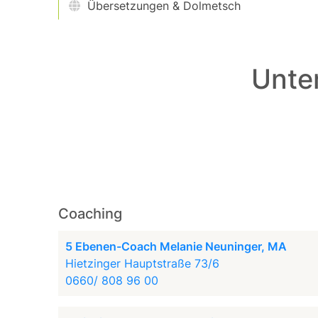
Übersetzungen & Dolmetsch
Unte
Coaching
5 Ebenen-Coach Melanie Neuninger, MA
Hietzinger Hauptstraße 73/6
0660/ 808 96 00