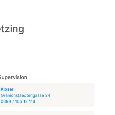
tzing
Supervision
Kloser
Granichstaedtengasse 24
0699 / 105 12 116