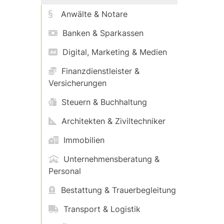
Anwälte & Notare
Banken & Sparkassen
Digital, Marketing & Medien
Finanzdienstleister &
Versicherungen
Steuern & Buchhaltung
Architekten & Ziviltechniker
Immobilien
Unternehmensberatung &
Personal
Bestattung & Trauerbegleitung
Transport & Logistik