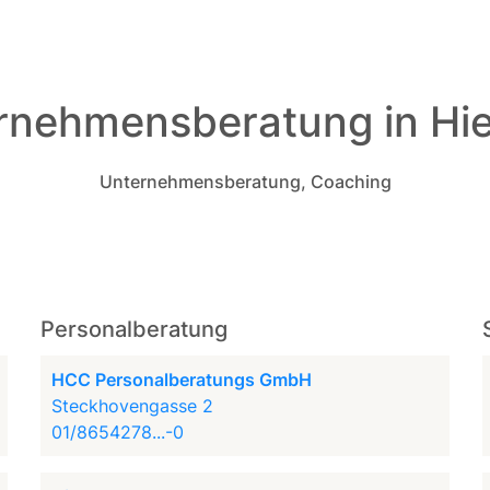
rnehmensberatung in Hie
Unternehmensberatung, Coaching
Personalberatung
HCC Personalberatungs GmbH
Steckhovengasse 2
01/8654278...-0